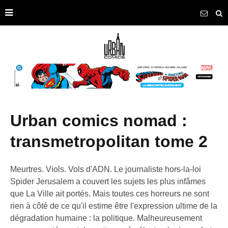
urban comics nomad :
transmetropolitan tome 2
Meurtres. Viols. Vols d'ADN. Le journaliste hors-la-loi
Spider Jerusalem a couvert les sujets les plus infâmes
que La Ville ait portés. Mais toutes ces horreurs ne sont
rien à côté de ce qu'il estime être l'expression ultime de la
dégradation humaine : la politique. Malheureusement