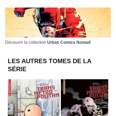
Découvrir la collection
Urban Comics Nomad
LES AUTRES TOMES DE LA
SÉRIE