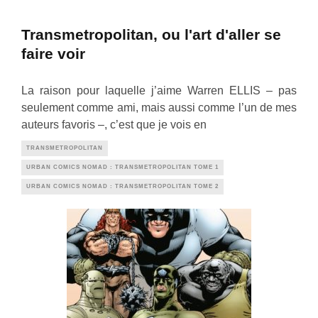
Transmetropolitan, ou l'art d'aller se
faire voir
La raison pour laquelle j’aime Warren ELLIS – pas
seulement comme ami, mais aussi comme l’un de mes
auteurs favoris –, c’est que je vois en
TRANSMETROPOLITAN
URBAN COMICS NOMAD : TRANSMETROPOLITAN TOME 1
URBAN COMICS NOMAD : TRANSMETROPOLITAN TOME 2