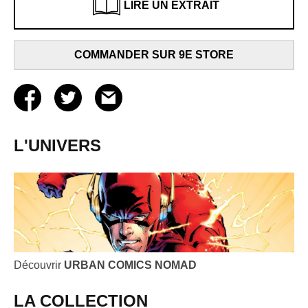
LIRE UN EXTRAIT
COMMANDER SUR 9E STORE
L'UNIVERS
Découvrir
URBAN COMICS NOMAD
LA COLLECTION