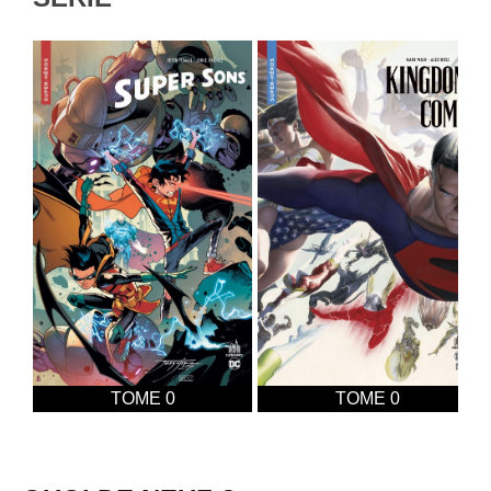
TOME 0
TOME 0