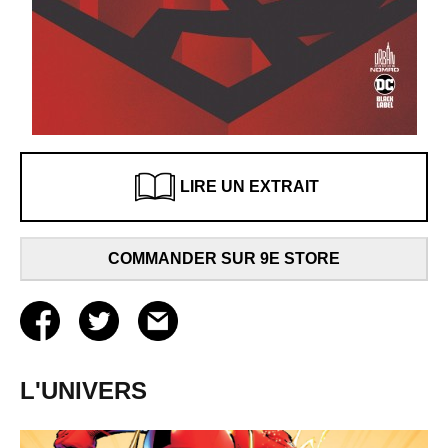
LIRE UN EXTRAIT
COMMANDER SUR 9E STORE
L'UNIVERS