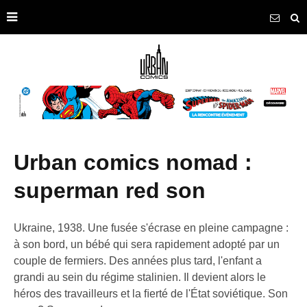
urban comics nomad :
superman red son
Ukraine, 1938. Une fusée s'écrase en pleine campagne :
à son bord, un bébé qui sera rapidement adopté par un
couple de fermiers. Des années plus tard, l'enfant a
grandi au sein du régime stalinien. Il devient alors le
héros des travailleurs et la ﬁerté de l'État soviétique. Son