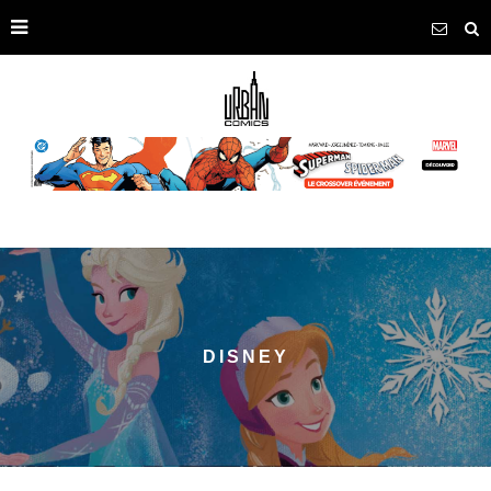
DISNEY