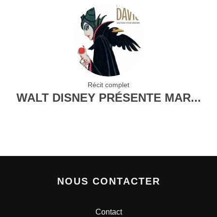
Récit complet
WALT DISNEY PRÉSENTE MAR...
NOUS CONTACTER
Contact