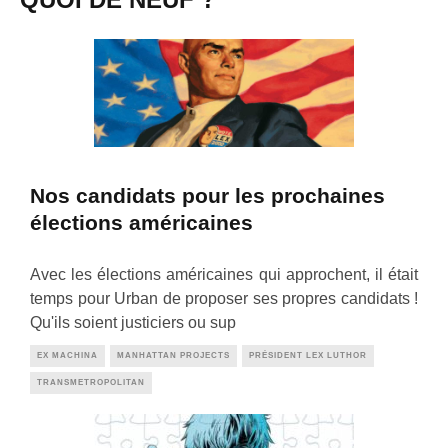
Nos candidats pour les prochaines
élections américaines
Avec les élections américaines qui approchent, il était
temps pour Urban de proposer ses propres candidats !
Qu'ils soient justiciers ou sup
EX MACHINA
MANHATTAN PROJECTS
PRÉSIDENT LEX LUTHOR
TRANSMETROPOLITAN