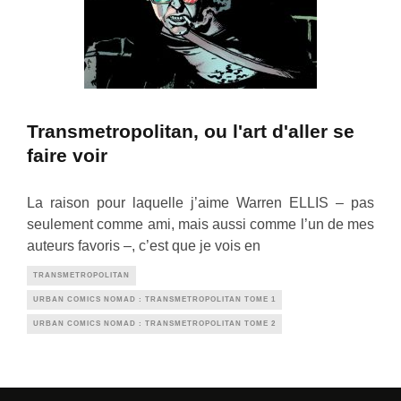
Transmetropolitan, ou l'art d'aller se
faire voir
La raison pour laquelle j’aime Warren ELLIS – pas
seulement comme ami, mais aussi comme l’un de mes
auteurs favoris –, c’est que je vois en
TRANSMETROPOLITAN
URBAN COMICS NOMAD : TRANSMETROPOLITAN TOME 1
URBAN COMICS NOMAD : TRANSMETROPOLITAN TOME 2