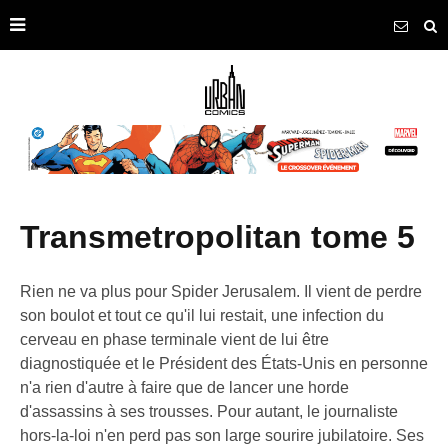
transmetropolitan tome 5
Rien ne va plus pour Spider Jerusalem. Il vient de perdre
son boulot et tout ce qu'il lui restait, une infection du
cerveau en phase terminale vient de lui être
diagnostiquée et le Président des États-Unis en personne
n'a rien d'autre à faire que de lancer une horde
d'assassins à ses trousses. Pour autant, le journaliste
hors-la-loi n'en perd pas son large sourire jubilatoire. Ses