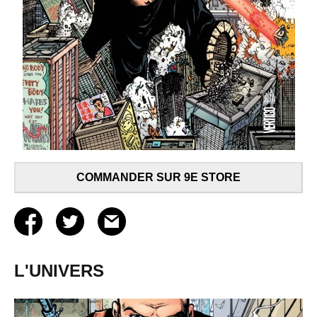
COMMANDER SUR 9E STORE
L'UNIVERS