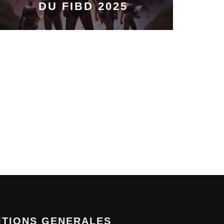
DU FIBD 2025
ITIONS GENERALES