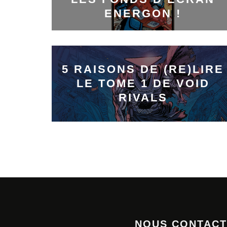
ENERGON !
5 RAISONS DE (RE)LIRE
LE TOME 1 DE VOID
RIVALS
NOUS CONTAC