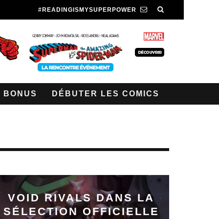
#READINGISMYSUPERPOWER
BONUS
DÉBUTER LES COMICS
VOID RIVALS DANS LA
SÉLECTION OFFICIELLE