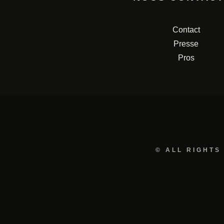
Contact
Presse
Pros
© ALL RIGHTS