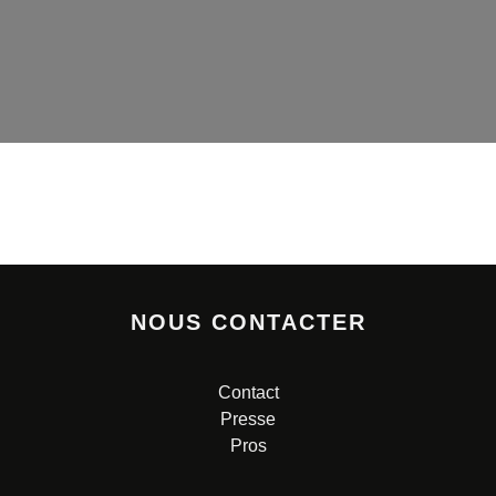
NOUS CONTACTER
Contact
Presse
Pros