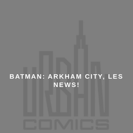
BATMAN: ARKHAM CITY, LES
NEWS!