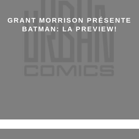
GRANT MORRISON PRÉSENTE
BATMAN: LA PREVIEW!