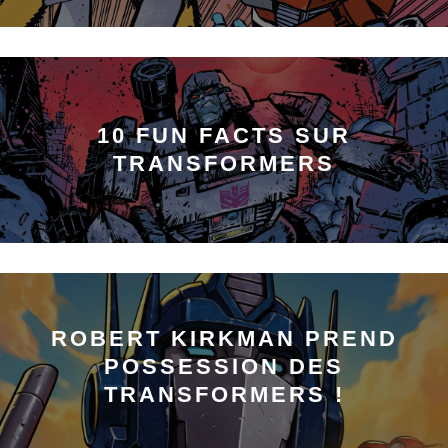
10 FUN FACTS SUR
TRANSFORMERS
ROBERT KIRKMAN PREND
POSSESSION DES
TRANSFORMERS !