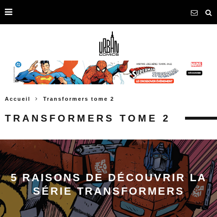
Accueil
Transformers tome 2
TRANSFORMERS TOME 2
5 RAISONS DE DÉCOUVRIR LA
SÉRIE TRANSFORMERS