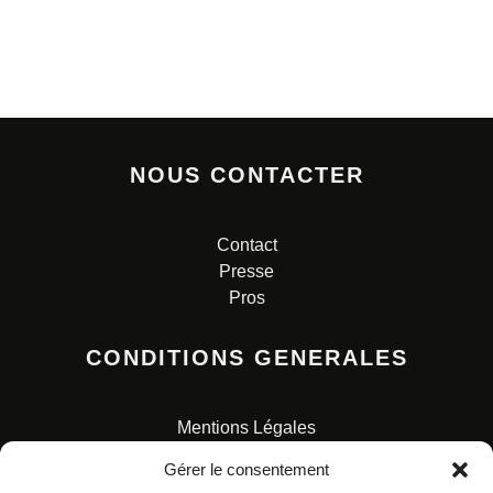
NOUS CONTACTER
Contact
Presse
Pros
CONDITIONS GENERALES
Mentions Légales
Conditions Générales de Vente
Gérer le consentement
Charte pour la protection des données personnelles