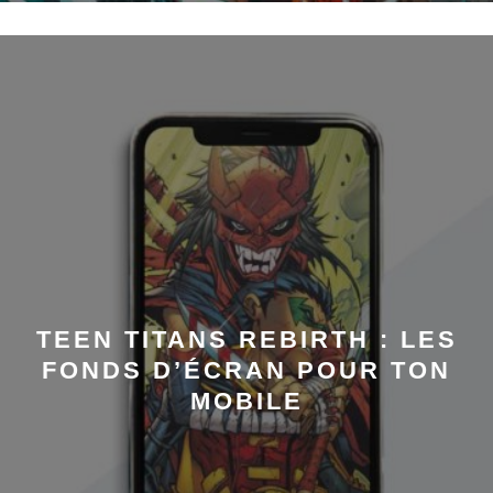
TEEN TITANS REBIRTH : LES
FONDS D’ÉCRAN POUR TON
MOBILE