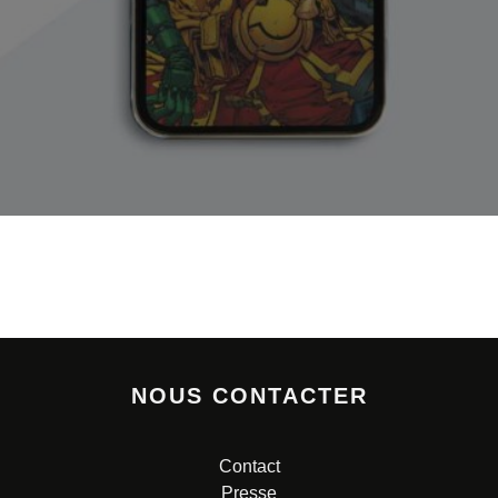
NOUS CONTACTER
Contact
Presse