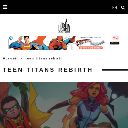
Accueil
teen titans rebirth
TEEN TITANS REBIRTH