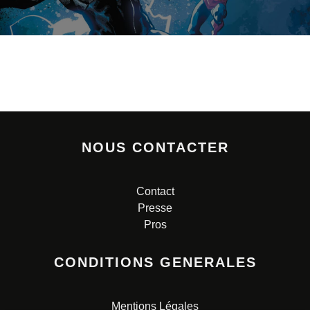
NOUS CONTACTER
Contact
Presse
Pros
CONDITIONS GENERALES
Mentions Légales