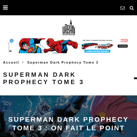
Accueil
Superman Dark Prophecy Tome 3
SUPERMAN DARK
PROPHECY TOME 3
SUPERMAN DARK PROPHECY
TOME 3 : ON FAIT LE POINT