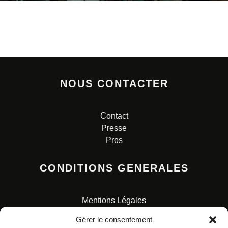
NOUS CONTACTER
Contact
Presse
Pros
CONDITIONS GENERALES
Mentions Légales
Conditions Générales de Vente
Gérer le consentement
Charte pour la protection des données personnelles