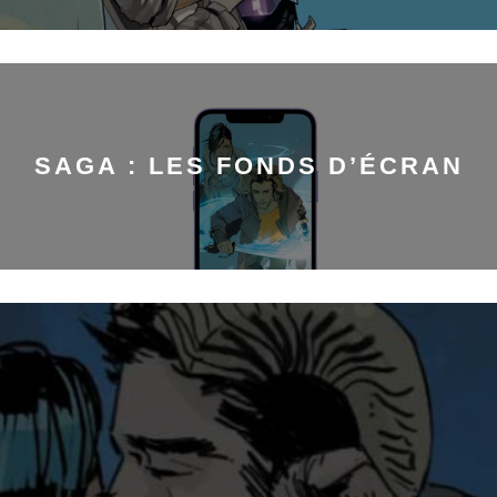
SAGA : LES FONDS D’ÉCRAN