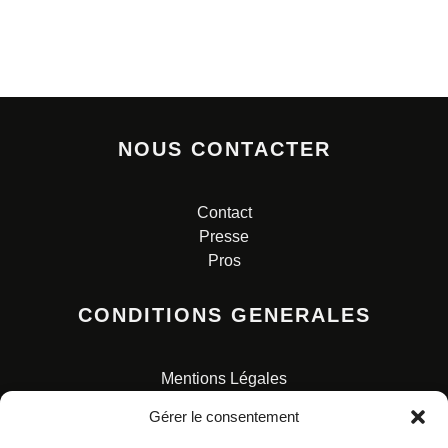
NOUS CONTACTER
Contact
Presse
Pros
CONDITIONS GENERALES
Mentions Légales
Conditions Générales de Vente
Gérer le consentement
Charte pour la protection des données personnelles