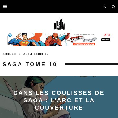
Accueil
Saga Tome 10
SAGA TOME 10
DANS LES COULISSES DE
SAGA : L’ARC ET LA
COUVERTURE