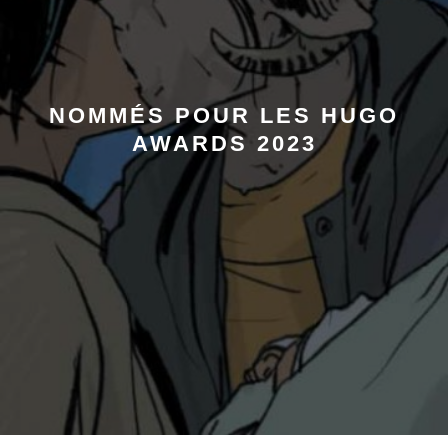
NOMMÉS POUR LES HUGO
AWARDS 2023