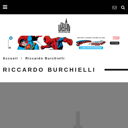
Accueil
Riccardo Burchielli
RICCARDO BURCHIELLI