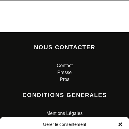
NOUS CONTACTER
Contact
Presse
Pros
CONDITIONS GENERALES
Mentions Légales
Conditions Générales de Vente
Gérer le consentement
Charte pour la protection des données personnelles