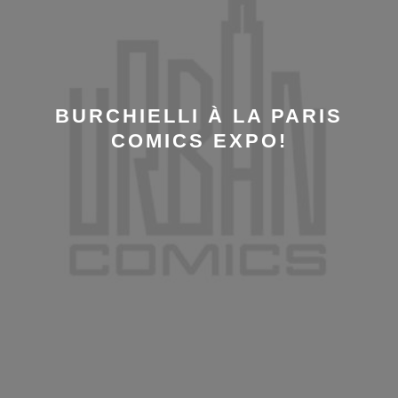
BURCHIELLI À LA PARIS
COMICS EXPO!