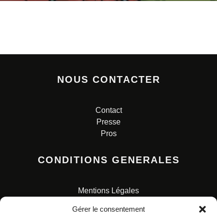
NOUS CONTACTER
Contact
Presse
Pros
CONDITIONS GENERALES
Mentions Légales
Conditions Générales de Vente
Gérer le consentement
Charte pour la protection des données personnelles