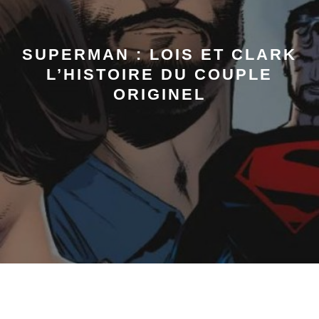
SUPERMAN : LOIS ET CLARK
L’HISTOIRE DU COUPLE
ORIGINEL