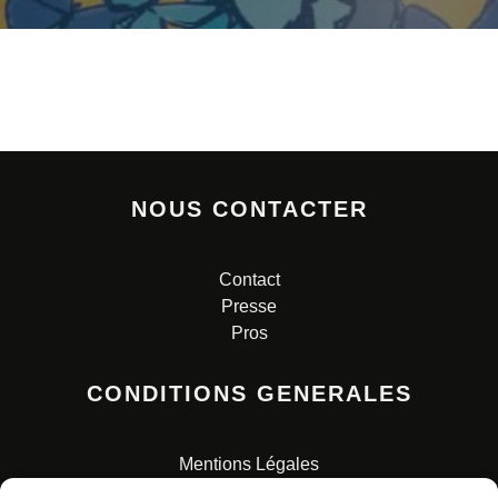
NOUS CONTACTER
Contact
Presse
Pros
CONDITIONS GENERALES
Mentions Légales
Conditions Générales de Vente