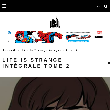
Accueil
Life Is Strange intégrale tome 2
LIFE IS STRANGE
INTÉGRALE TOME 2