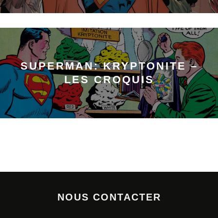
SUPERMAN: KRYPTONITE –
LES CROQUIS
NOUS CONTACTER