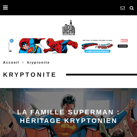
Accueil
kryptonite
KRYPTONITE
LA FAMILLE SUPERMAN :
HÉRITAGE KRYPTONIEN