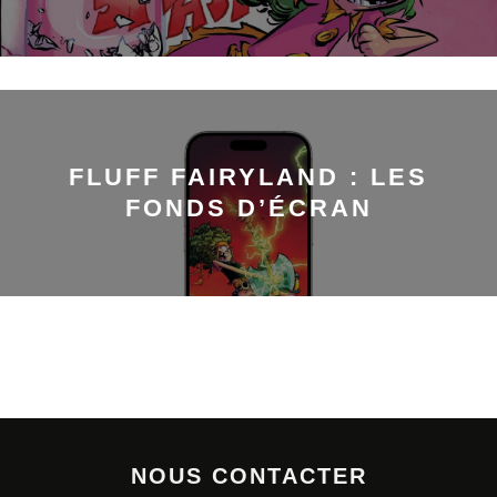
FLUFF FAIRYLAND : LES
FONDS D’ÉCRAN
NOUS CONTACTER