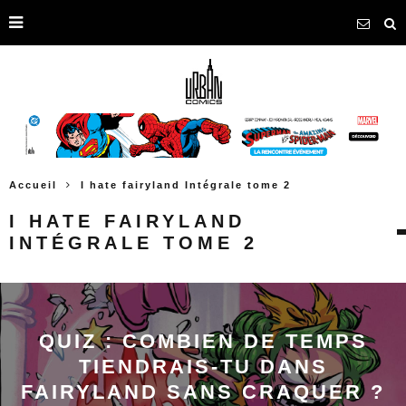
Accueil
I hate fairyland Intégrale tome 2
I HATE FAIRYLAND
INTÉGRALE TOME 2
QUIZ : COMBIEN DE TEMPS
TIENDRAIS-TU DANS
FAIRYLAND SANS CRAQUER ?