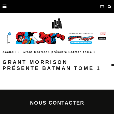
Accueil
Grant Morrison présente Batman tome 1
GRANT MORRISON
PRÉSENTE BATMAN TOME 1
NOUS CONTACTER