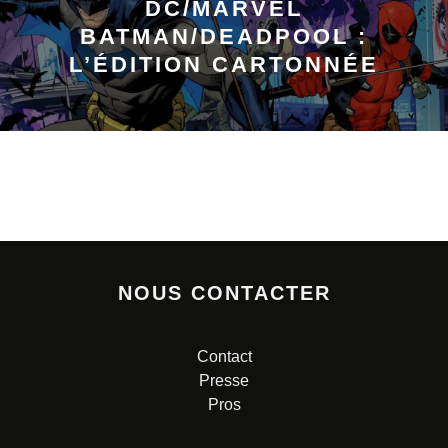
DC/MARVEL
BATMAN/DEADPOOL :
L’ÉDITION CARTONNÉE
NOUS CONTACTER
Contact
Presse
Pros