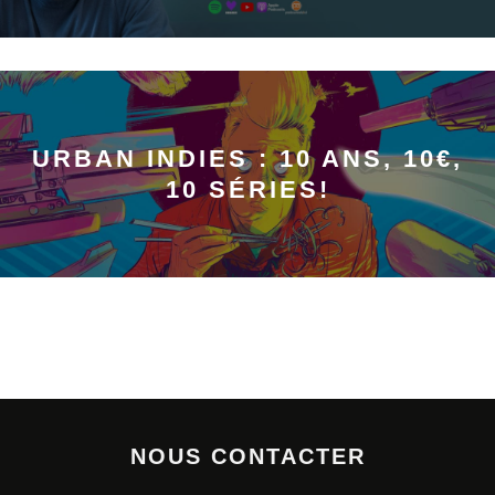
URBAN INDIES : 10 ANS, 10€,
10 SÉRIES!
NOUS CONTACTER