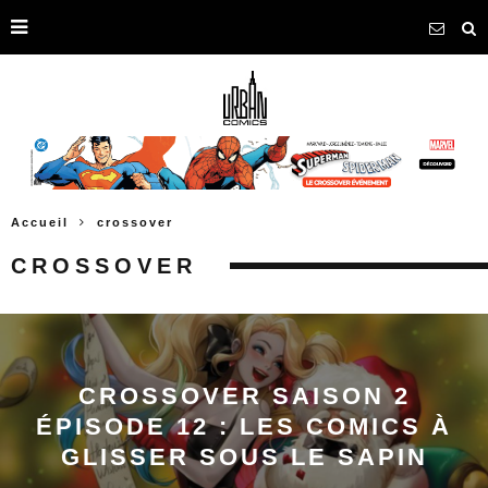
Accueil
crossover
CROSSOVER
CROSSOVER SAISON 2
ÉPISODE 12 : LES COMICS À
GLISSER SOUS LE SAPIN