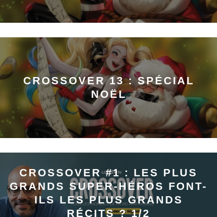
CROSSOVER 13 : SPÉCIAL
NOËL
CROSSOVER #1 : LES PLUS
GRANDS SUPER-HÉROS FONT-
ILS LES PLUS GRANDS
RÉCITS ? 1/2