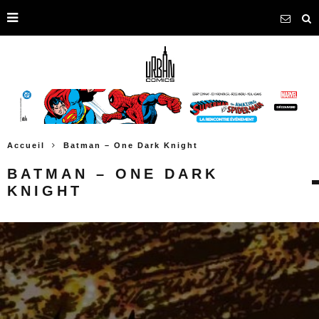
Accueil
Batman – One Dark Knight
BATMAN – ONE DARK
KNIGHT