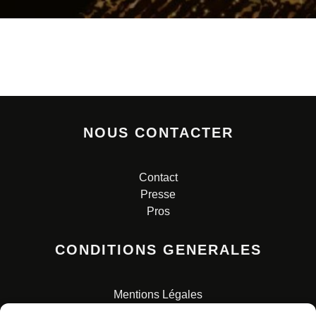
NOUS CONTACTER
Contact
Presse
Pros
CONDITIONS GENERALES
Mentions Légales
Conditions Générales de Vente