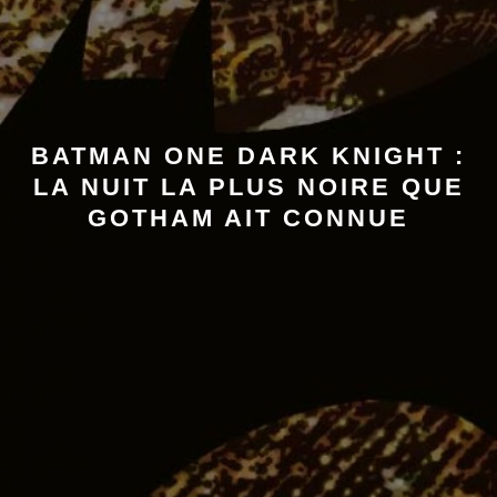
BATMAN ONE DARK KNIGHT :
LA NUIT LA PLUS NOIRE QUE
GOTHAM AIT CONNUE