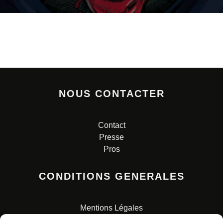
NOUS CONTACTER
Contact
Presse
Pros
CONDITIONS GENERALES
Mentions Légales
Conditions Générales de Vente