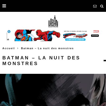
Accueil
Batman – La nuit des monstres
BATMAN – LA NUIT DES
MONSTRES