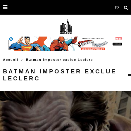
Accueil
Batman Imposter exclue Leclerc
BATMAN IMPOSTER EXCLUE
LECLERC