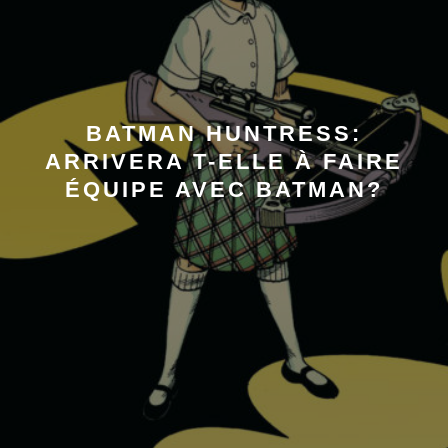
BATMAN HUNTRESS:
ARRIVERA T-ELLE À FAIRE
ÉQUIPE AVEC BATMAN?