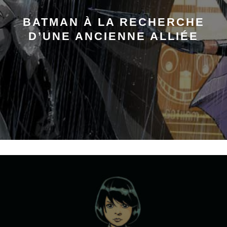
BATMAN À LA RECHERCHE
D’UNE ANCIENNE ALLIÉE