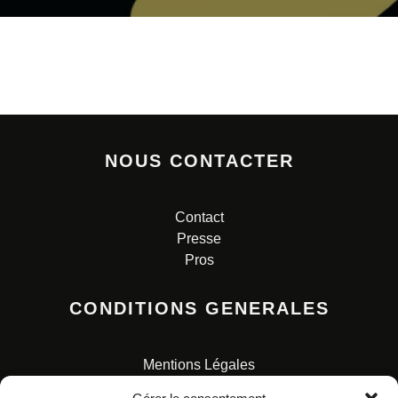
NOUS CONTACTER
Contact
Presse
Pros
CONDITIONS GENERALES
Mentions Légales
Conditions Générales de Vente