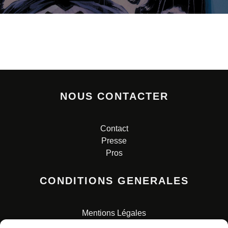
NOUS CONTACTER
Contact
Presse
Pros
CONDITIONS GENERALES
Mentions Légales
Conditions Générales de Vente