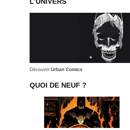
L'UNIVERS
Découvrir
Urban Comics
QUOI DE NEUF ?