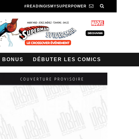
#READINGISMYSUPERPOWER
BONUS
DÉBUTER LES COMICS