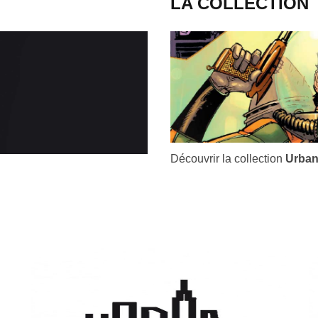
LA COLLECTION
Découvrir la collection
Urban