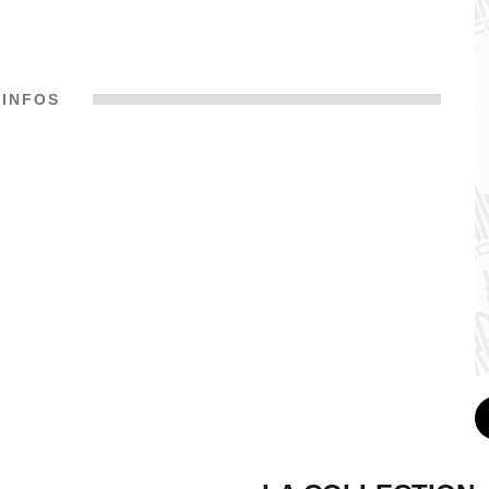
INFOS