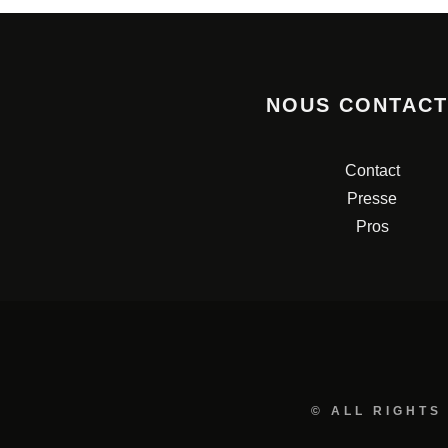
NOUS CONTAC
Contact
Presse
Pros
© ALL RIGHTS