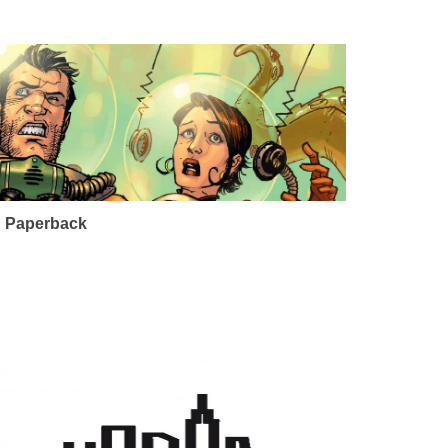
 Paperback