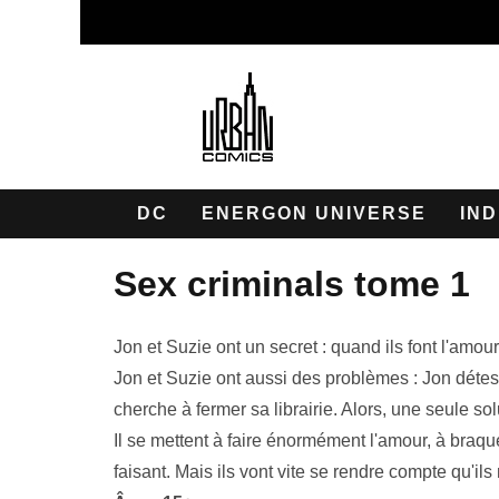
DC
ENERGON UNIVERSE
IND
sex criminals tome 1
Jon et Suzie ont un secret : quand ils font l'amou
Jon et Suzie ont aussi des problèmes : Jon détes
cherche à fermer sa librairie. Alors, une seule sol
Il se mettent à faire énormément l'amour, à braq
faisant. Mais ils vont vite se rendre compte qu'ils