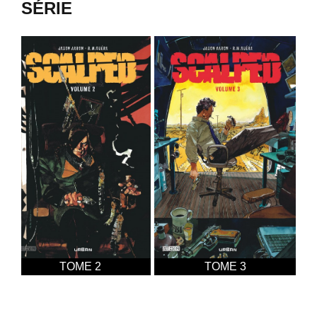
SÉRIE
TOME 2
TOME 3