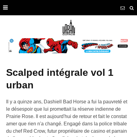
scalped intégrale vol 1
urban
Il y a quinze ans, Dashiell Bad Horse a fui la pauvreté et
le désespoir que lui promettait la réserve indienne de
Prairie Rose. Il est aujourd'hui de retour et fait le constat
amer que rien n'a changé. Engagé dans la police tribale
du chef Red Crow, futur propriétaire de casino et parrain