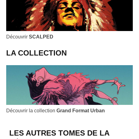
Découvrir
SCALPED
LA COLLECTION
Découvrir la collection
Grand Format Urban
LES AUTRES TOMES DE LA