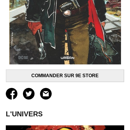
COMMANDER SUR 9E STORE
L'UNIVERS