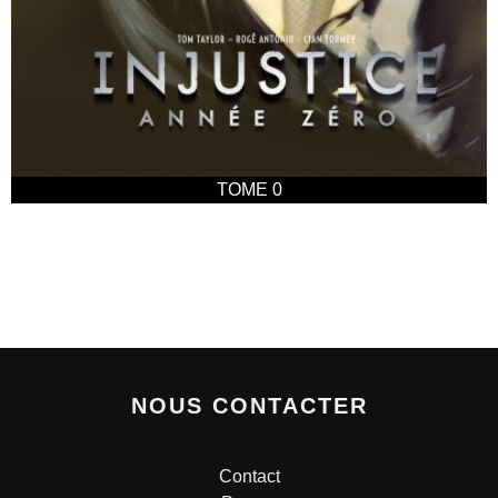
TOME 0
NOUS CONTACTER
Contact