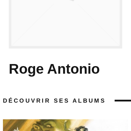
Roge Antonio
DÉCOUVRIR SES ALBUMS