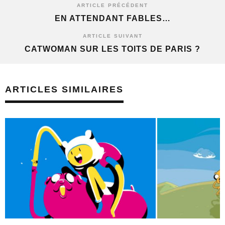
ARTICLE PRÉCÉDENT
EN ATTENDANT FABLES…
ARTICLE SUIVANT
CATWOMAN SUR LES TOITS DE PARIS ?
ARTICLES SIMILAIRES