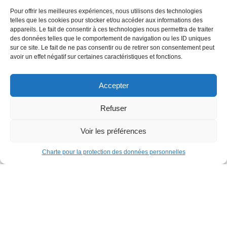
Pour offrir les meilleures expériences, nous utilisons des technologies
telles que les cookies pour stocker et/ou accéder aux informations des
appareils. Le fait de consentir à ces technologies nous permettra de traiter
des données telles que le comportement de navigation ou les ID uniques
sur ce site. Le fait de ne pas consentir ou de retirer son consentement peut
avoir un effet négatif sur certaines caractéristiques et fonctions.
Accepter
Refuser
Voir les préférences
Charte pour la protection des données personnelles