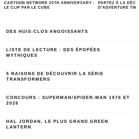
CARTOON NETWORK 25TH ANNIVERSARY :
PARTEZ À LA DÉCO
LE CLIP PAR LE CUBE
D’ADVENTURE TIME
DES HUIS-CLOS ANGOISSANTS
LISTE DE LECTURE : DES ÉPOPÉES
MYTHIQUES
5 RAISONS DE DÉCOUVRIR LA SÉRIE
TRANSFORMERS
CONCOURS : SUPERMAN/SPIDER-MAN 1976 ET
2026
HAL JORDAN, LE PLUS GRAND GREEN
LANTERN