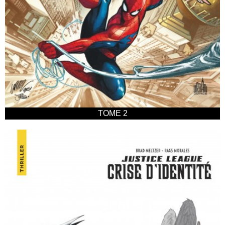
TOME 2