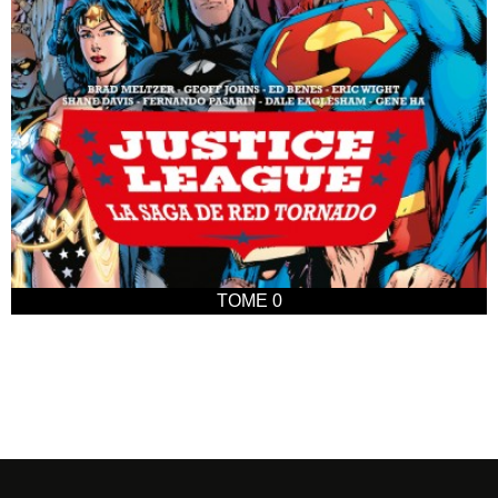
TOME 0