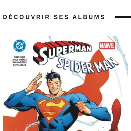
DÉCOUVRIR SES ALBUMS