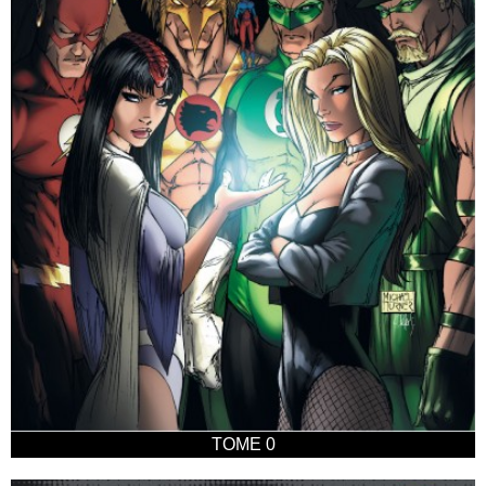
TOME 0