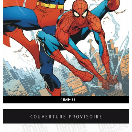
TOME 0