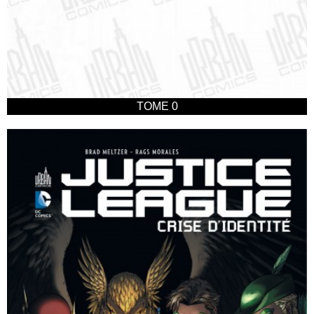
TOME 0