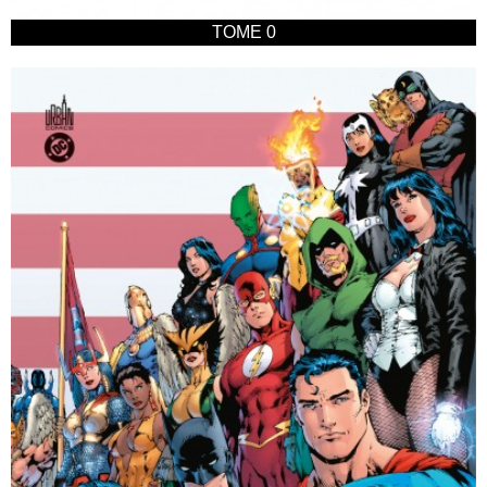
TOME 0