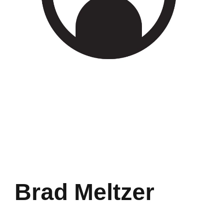
Brad Meltzer