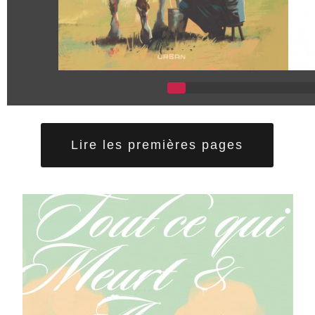
Lire les premières pages