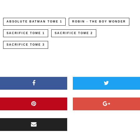
ABSOLUTE BATMAN TOME 1
ROBIN - THE BOY WONDER
SACRIFICE TOME 1
SACRIFICE TOME 2
SACRIFICE TOME 3