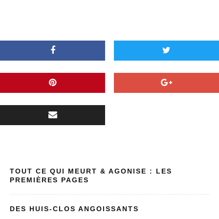
TOUT CE QUI MEURT & AGONISE : LES
PREMIÈRES PAGES
DES HUIS-CLOS ANGOISSANTS