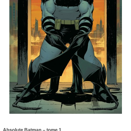
Absolute Batman – tome 1