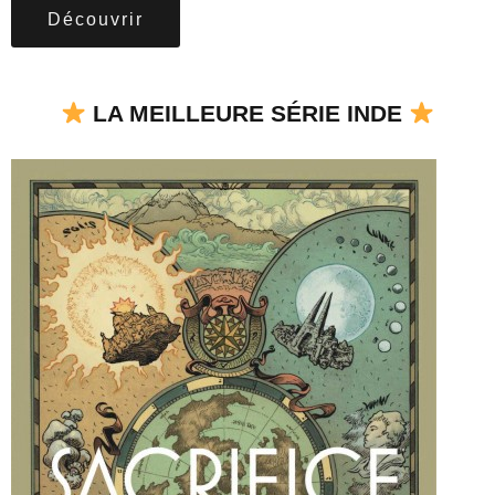
Découvrir
LA MEILLEURE SÉRIE INDE