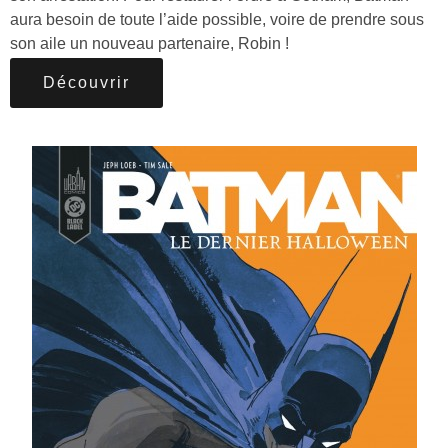
aura besoin de toute l’aide possible, voire de prendre sous
son aile un nouveau partenaire, Robin !
Découvrir