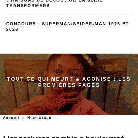
TRANSFORMERS
CONCOURS : SUPERMAN/SPIDER-MAN 1976 ET
2026
TOUT CE QUI MEURT & AGONISE : LES
PREMIÈRES PAGES
Accueil
NewsUrban