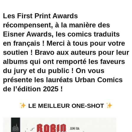
Les First Print Awards
récompensent, à la manière des
Eisner Awards, les comics traduits
en français ! Merci à tous pour votre
soutien ! Bravo aux auteurs pour leur
albums qui ont remporté les faveurs
du jury et du public ! On vous
présente les lauréats Urban Comics
de l’édition 2025 !
LE MEILLEUR ONE-SHOT