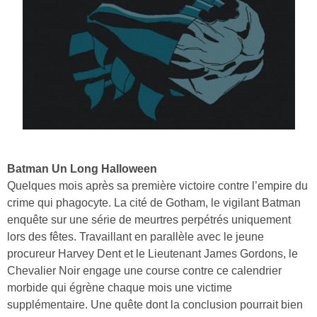
Batman Un Long Halloween
Quelques mois après sa première victoire contre l’empire du
crime qui phagocyte. La cité de Gotham, le vigilant Batman
enquête sur une série de meurtres perpétrés uniquement
lors des fêtes. Travaillant en parallèle avec le jeune
procureur Harvey Dent et le Lieutenant James Gordons, le
Chevalier Noir engage une course contre ce calendrier
morbide qui égrène chaque mois une victime
supplémentaire. Une quête dont la conclusion pourrait bien