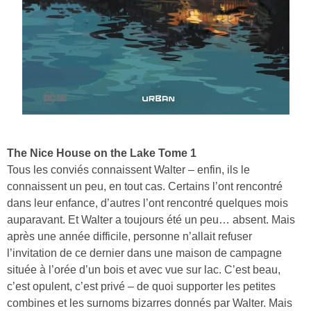
The Nice House on the Lake Tome 1
Tous les conviés connaissent Walter – enfin, ils le
connaissent un peu, en tout cas. Certains l’ont rencontré
dans leur enfance, d’autres l’ont rencontré quelques mois
auparavant. Et Walter a toujours été un peu… absent. Mais
après une année difficile, personne n’allait refuser
l’invitation de ce dernier dans une maison de campagne
située à l’orée d’un bois et avec vue sur lac. C’est beau,
c’est opulent, c’est privé – de quoi supporter les petites
combines et les surnoms bizarres donnés par Walter. Mais