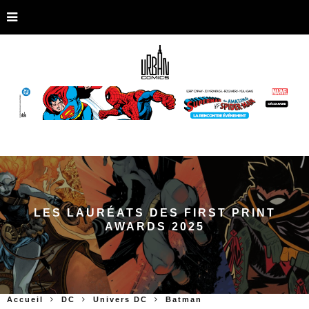
LES LAURÉATS DES FIRST PRINT
AWARDS 2025
Accueil
DC
Univers DC
Batman