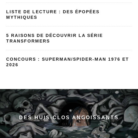
LISTE DE LECTURE : DES ÉPOPÉES
MYTHIQUES
5 RAISONS DE DÉCOUVRIR LA SÉRIE
TRANSFORMERS
CONCOURS : SUPERMAN/SPIDER-MAN 1976 ET
2026
DES HUIS-CLOS ANGOISSANTS