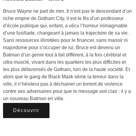
Bruce Wayne ne part de rien. Il n’est pas le descendant d’un
riche empire de Gotham City, il est le fils d’un professeur
d’école publique qui, enfant, a vécu l’horreur inimaginable
d’une fusillade, changeant à jamais la trajectoire de sa vie.
Sans ressources illimitées pour le financer, sans manoir ni
majordome pour s’occuper de lui, Bruce est devenu un
Batman d’un genre tout à fait différent, à la fois cérébral et
ultra musclé, vivant dans les quartiers les plus difficiles et
les plus défavorisés de Gotham, loin de la haute société. Et
alors que le gang de Black Mask sème la terreur dans la
ville, il n’hésitera pas à déchainer un torrent de violence
contre ses adversaires pour que le message soit clair : il y a
un nouveau Batman en ville.
Découvrir