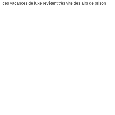
ces vacances de luxe revêtent très vite des airs de prison
dorée.
Découvrir