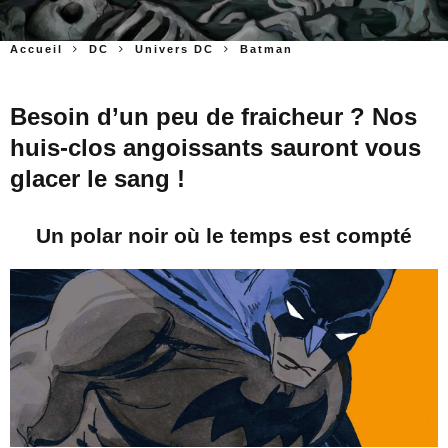
Accueil
DC
Univers DC
Batman
Besoin d’un peu de fraicheur ? Nos
huis-clos angoissants sauront vous
glacer le sang !
Un polar noir où le temps est compté