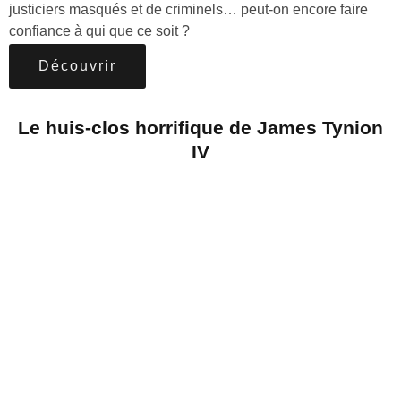
justiciers masqués et de criminels… peut-on encore faire
confiance à qui que ce soit ?
Découvrir
Le huis-clos horrifique de James Tynion
IV