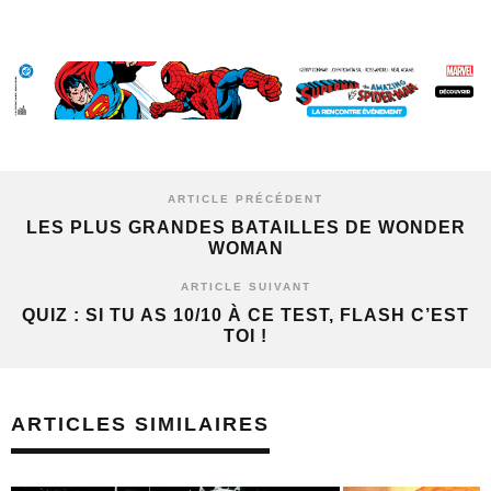
ARTICLE PRÉCÉDENT
LES PLUS GRANDES BATAILLES DE WONDER
WOMAN
ARTICLE SUIVANT
QUIZ : SI TU AS 10/10 À CE TEST, FLASH C’EST
TOI !
ARTICLES SIMILAIRES