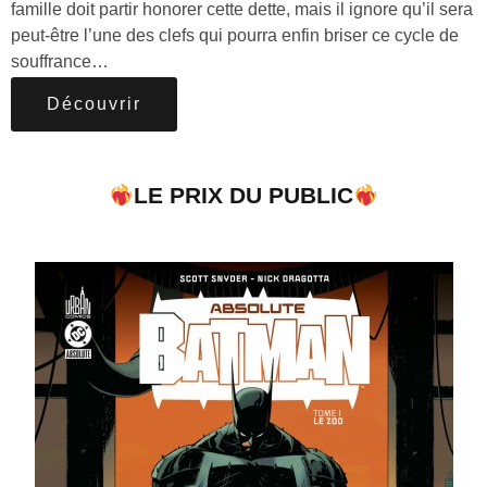
famille doit partir honorer cette dette, mais il ignore qu’il sera
peut-être l’une des clefs qui pourra enfin briser ce cycle de
souffrance…
Découvrir
LE PRIX DU PUBLIC