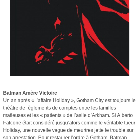
Batman Amère Victoire
Un an après « l’affaire Holiday », Gotham City est toujours le
théâtre de règlements de comptes entre les familles
mafieuses et les « patients » de l’asile d’Arkham. Si Alberto
Falcone était considéré jusqu’alors comme le véritable tueur
Holiday, une nouvelle vague de meurtres jette le trouble sur
son arrestation. Pour restaurer l’ordre à Gotham, Batman