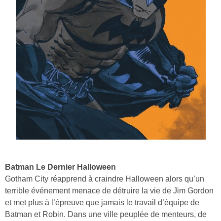
Batman Le Dernier Halloween
Gotham City réapprend à craindre Halloween alors qu’un
terrible événement menace de détruire la vie de Jim Gordon
et met plus à l’épreuve que jamais le travail d’équipe de
Batman et Robin. Dans une ville peuplée de menteurs, de