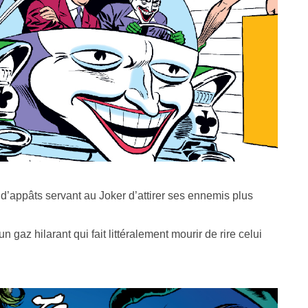
 d’appâts servant au Joker d’attirer ses ennemis plus
n gaz hilarant qui fait littéralement mourir de rire celui