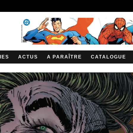
IES
ACTUS
A PARAÎTRE
CATALOGUE