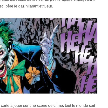
t libère le gaz hilarant et tueur.
e carte à jouer sur une scène de crime, tout le monde sait