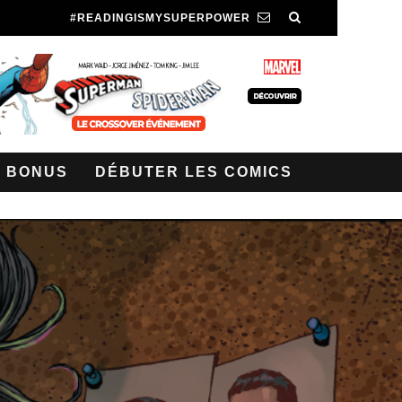
#READINGISMYSUPERPOWER
BONUS
DÉBUTER LES COMICS