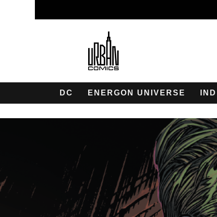
DC
ENERGON UNIVERSE
IND