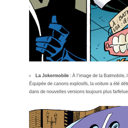
La Jokermobile
: À l’image de la Batmobile, 
Équipée de canons explosifs, la voiture a été dét
dans de nouvelles versions toujours plus farfelue