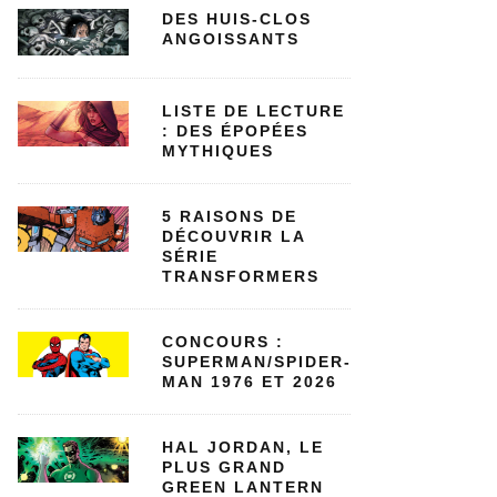
DES HUIS-CLOS
ANGOISSANTS
LISTE DE LECTURE
: DES ÉPOPÉES
MYTHIQUES
5 RAISONS DE
DÉCOUVRIR LA
SÉRIE
TRANSFORMERS
CONCOURS :
SUPERMAN/SPIDER-
MAN 1976 ET 2026
HAL JORDAN, LE
PLUS GRAND
GREEN LANTERN