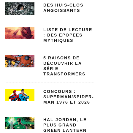
DES HUIS-CLOS
ANGOISSANTS
LISTE DE LECTURE
: DES ÉPOPÉES
MYTHIQUES
5 RAISONS DE
DÉCOUVRIR LA
SÉRIE
TRANSFORMERS
CONCOURS :
SUPERMAN/SPIDER-
MAN 1976 ET 2026
HAL JORDAN, LE
PLUS GRAND
GREEN LANTERN