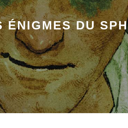
S ÉNIGMES DU SPH