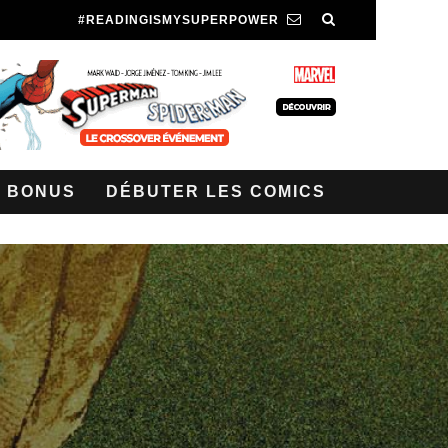
#READINGISMYSUPERPOWER
BONUS
DÉBUTER LES COMICS