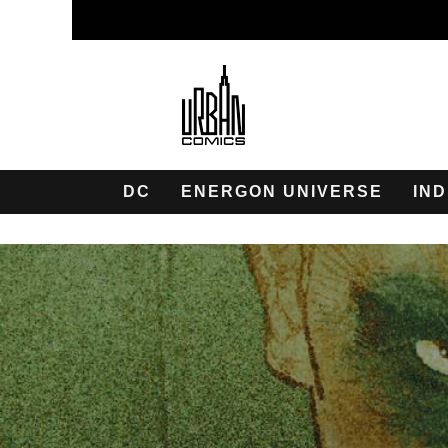
DC
ENERGON UNIVERSE
IND