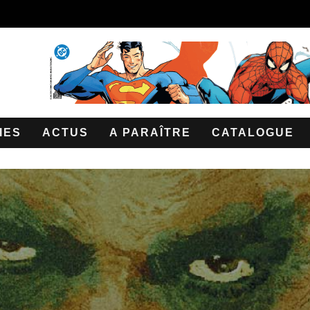
IES
ACTUS
A PARAÎTRE
CATALOGUE