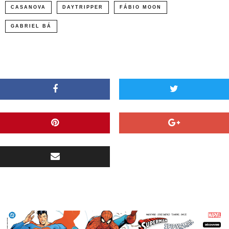
CASANOVA
DAYTRIPPER
FÁBIO MOON
GABRIEL BÁ