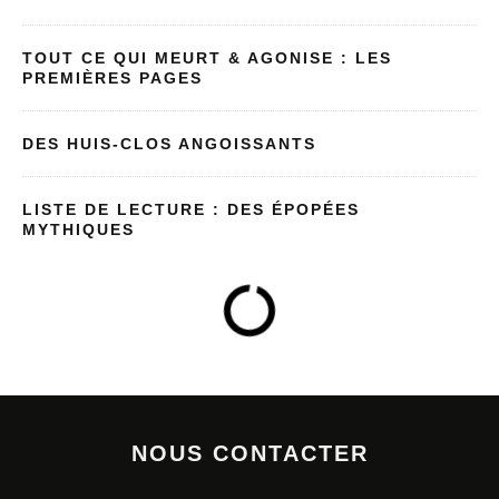
TOUT CE QUI MEURT & AGONISE : LES
PREMIÈRES PAGES
DES HUIS-CLOS ANGOISSANTS
LISTE DE LECTURE : DES ÉPOPÉES
MYTHIQUES
NOUS CONTACTER