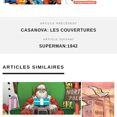
ARTICLE PRÉCÉDENT
CASANOVA: LES COUVERTURES
ARTICLE SUIVANT
SUPERMAN:1942
ARTICLES SIMILAIRES