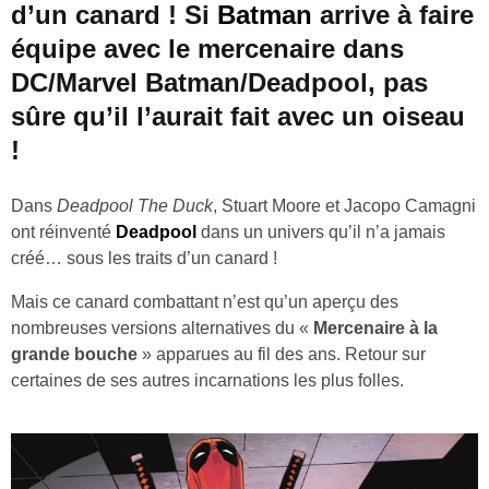
d’un canard ! Si
Batman
arrive à faire
équipe avec le mercenaire dans
DC/Marvel Batman/Deadpool, pas
sûre qu’il l’aurait fait avec un oiseau
!
Dans
Deadpool The Duck
, Stuart Moore et Jacopo Camagni
ont réinventé
Deadpool
dans un univers qu’il n’a jamais
créé… sous les traits d’un canard !
Mais ce canard combattant n’est qu’un aperçu des
nombreuses versions alternatives du «
Mercenaire à la
grande bouche
» apparues au fil des ans. Retour sur
certaines de ses autres incarnations les plus folles.