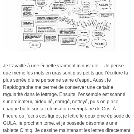
Je travaille à une échelle vraiment minuscule… Je pense
que même les mots en gras sont plus petits que l’écriture la
plus serrée d’une personne saine d’esprit. Aussi, le
Rapidographe me permet de conserver une certaine
régularité dans le lettrage. Ensuite, l’ensemble est scanné
sur ordinateur, bidouillé, corrigé, nettoyé, puis on place
chaque bulle sur la colorisation exemplaire de Cris. À
l’heure où j’écris ces lignes, je lettre le deuxième épisode de
GULA, le prochain tome, et je possède désormais une
tablette Cintiq. Je dessine maintenant les lettres directement