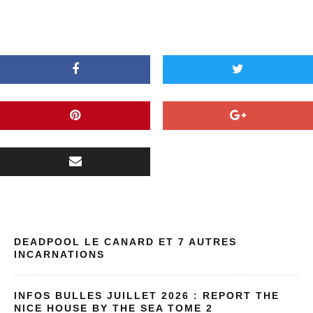
DEADPOOL LE CANARD ET 7 AUTRES
INCARNATIONS
INFOS BULLES JUILLET 2026 : REPORT THE
NICE HOUSE BY THE SEA TOME 2