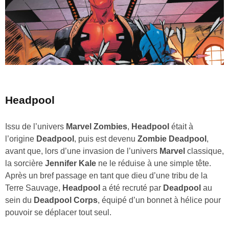
Headpool
Issu de l’univers
Marvel Zombies
,
Headpool
était à
l’origine
Deadpool
, puis est devenu
Zombie Deadpool
,
avant que, lors d’une invasion de l’univers
Marvel
classique,
la sorcière
Jennifer Kale
ne le réduise à une simple tête.
Après un bref passage en tant que dieu d’une tribu de la
Terre Sauvage,
Headpool
a été recruté par
Deadpool
au
sein du
Deadpool Corps
, équipé d’un bonnet à hélice pour
pouvoir se déplacer tout seul.