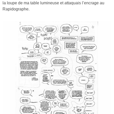
la loupe de ma table lumineuse et attaquais l’encrage au
Rapidographe.