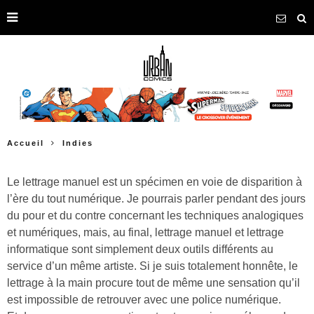
Accueil
Indies
Le lettrage manuel est un spécimen en voie de disparition à
l’ère du tout numérique. Je pourrais parler pendant des jours
du pour et du contre concernant les techniques analogiques
et numériques, mais, au final, lettrage manuel et lettrage
informatique sont simplement deux outils différents au
service d’un même artiste. Si je suis totalement honnête, le
lettrage à la main procure tout de même une sensation qu’il
est impossible de retrouver avec une police numérique.