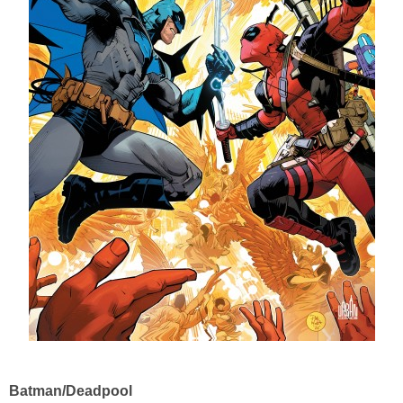
Batman/Deadpool