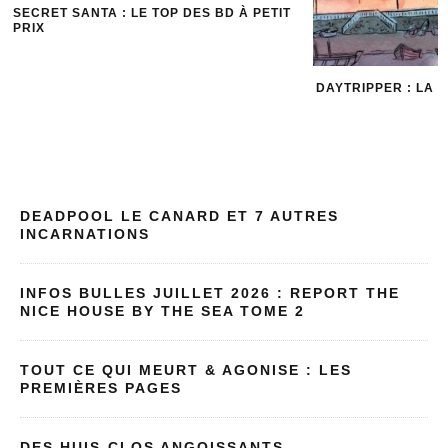
SECRET SANTA : LE TOP DES BD À PETIT
PRIX
DAYTRIPPER : LA V
DEADPOOL LE CANARD ET 7 AUTRES
INCARNATIONS
INFOS BULLES JUILLET 2026 : REPORT THE
NICE HOUSE BY THE SEA TOME 2
TOUT CE QUI MEURT & AGONISE : LES
PREMIÈRES PAGES
DES HUIS-CLOS ANGOISSANTS