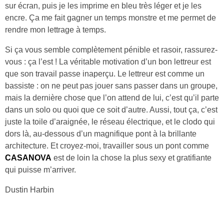
sur écran, puis je les imprime en bleu très léger et je les
encre. Ça me fait gagner un temps monstre et me permet de
rendre mon lettrage à temps.
Si ça vous semble complètement pénible et rasoir, rassurez-
vous : ça l’est ! La véritable motivation d’un bon lettreur est
que son travail passe inaperçu. Le lettreur est comme un
bassiste : on ne peut pas jouer sans passer dans un groupe,
mais la dernière chose que l’on attend de lui, c’est qu’il parte
dans un solo ou quoi que ce soit d’autre. Aussi, tout ça, c’est
juste la toile d’araignée, le réseau électrique, et le clodo qui
dors là, au-dessous d’un magnifique pont à la brillante
architecture. Et croyez-moi, travailler sous un pont comme
CASANOVA
est de loin la chose la plus sexy et gratifiante
qui puisse m’arriver.
Dustin Harbin