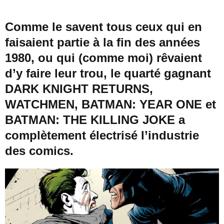
Comme le savent tous ceux qui en
faisaient partie à la fin des années
1980, ou qui (comme moi) rêvaient
d’y faire leur trou, le quarté gagnant
DARK KNIGHT RETURNS,
WATCHMEN, BATMAN: YEAR ONE et
BATMAN: THE KILLING JOKE a
complètement électrisé l’industrie
des comics.