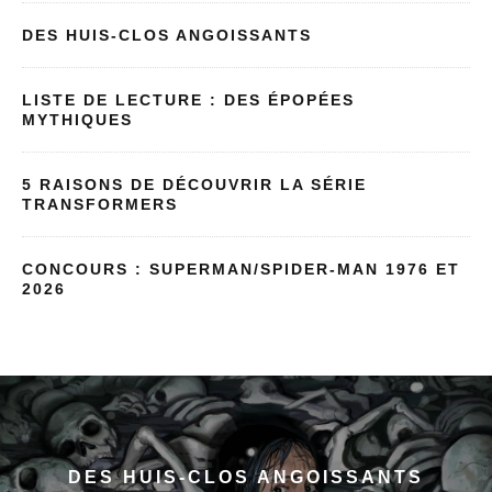
DES HUIS-CLOS ANGOISSANTS
LISTE DE LECTURE : DES ÉPOPÉES
MYTHIQUES
5 RAISONS DE DÉCOUVRIR LA SÉRIE
TRANSFORMERS
CONCOURS : SUPERMAN/SPIDER-MAN 1976 ET
2026
DES HUIS-CLOS ANGOISSANTS