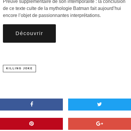
Preuve supplémentaire de son intemporalité : la conclusion
de ce texte culte de la mythologie Batman fait aujourd’hui
encore l’objet de passionnantes interprétations.
Découvrir
KILLING JOKE