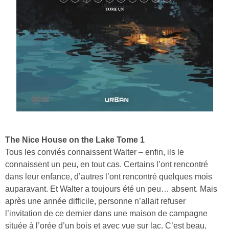
The Nice House on the Lake Tome 1
Tous les conviés connaissent Walter – enfin, ils le
connaissent un peu, en tout cas. Certains l’ont rencontré
dans leur enfance, d’autres l’ont rencontré quelques mois
auparavant. Et Walter a toujours été un peu… absent. Mais
après une année difficile, personne n’allait refuser
l’invitation de ce dernier dans une maison de campagne
située à l’orée d’un bois et avec vue sur lac. C’est beau,