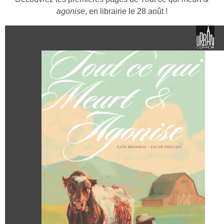
agonise
, en librairie le 28 août !