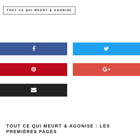
TOUT CE QUI MEURT & AGONISE
TOUT CE QUI MEURT & AGONISE : LES
PREMIÈRES PAGES