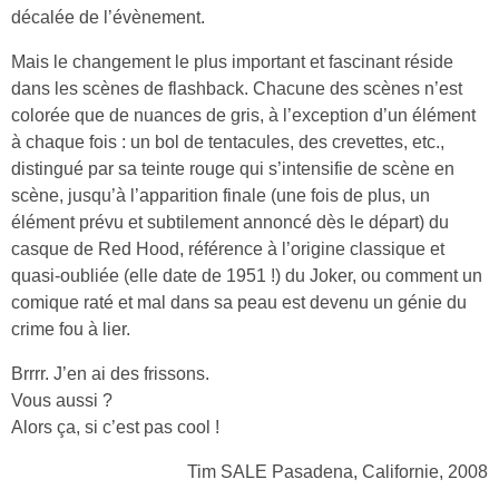
décalée de l’évènement.
Mais le changement le plus important et fascinant réside
dans les scènes de flashback. Chacune des scènes n’est
colorée que de nuances de gris, à l’exception d’un élément
à chaque fois : un bol de tentacules, des crevettes, etc.,
distingué par sa teinte rouge qui s’intensifie de scène en
scène, jusqu’à l’apparition finale (une fois de plus, un
élément prévu et subtilement annoncé dès le départ) du
casque de Red Hood, référence à l’origine classique et
quasi-oubliée (elle date de 1951 !) du Joker, ou comment un
comique raté et mal dans sa peau est devenu un génie du
crime fou à lier.
Brrrr. J’en ai des frissons.
Vous aussi ?
Alors ça, si c’est pas cool !
Tim SALE Pasadena, Californie, 2008