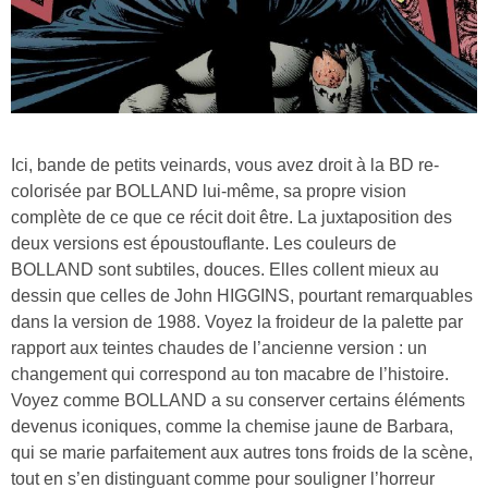
Ici, bande de petits veinards, vous avez droit à la BD re-
colorisée par BOLLAND lui-même, sa propre vision
complète de ce que ce récit doit être. La juxtaposition des
deux versions est époustouflante. Les couleurs de
BOLLAND sont subtiles, douces. Elles collent mieux au
dessin que celles de John HIGGINS, pourtant remarquables
dans la version de 1988. Voyez la froideur de la palette par
rapport aux teintes chaudes de l’ancienne version : un
changement qui correspond au ton macabre de l’histoire.
Voyez comme BOLLAND a su conserver certains éléments
devenus iconiques, comme la chemise jaune de Barbara,
qui se marie parfaitement aux autres tons froids de la scène,
tout en s’en distinguant comme pour souligner l’horreur