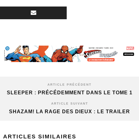
ARTICLE PRÉCÉDENT
SLEEPER : PRÉCÉDEMMENT DANS LE TOME 1
ARTICLE SUIVANT
SHAZAM! LA RAGE DES DIEUX : LE TRAILER
ARTICLES SIMILAIRES