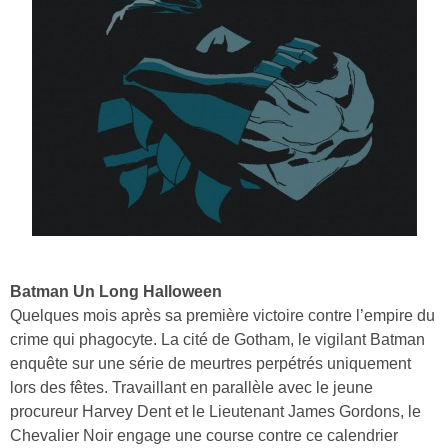
Batman Un Long Halloween
Quelques mois après sa première victoire contre l’empire du
crime qui phagocyte. La cité de Gotham, le vigilant Batman
enquête sur une série de meurtres perpétrés uniquement
lors des fêtes. Travaillant en parallèle avec le jeune
procureur Harvey Dent et le Lieutenant James Gordons, le
Chevalier Noir engage une course contre ce calendrier