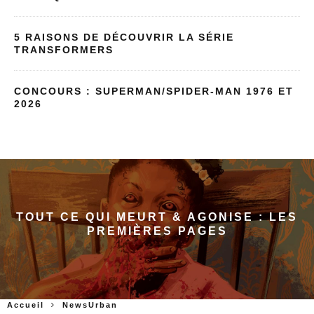
5 RAISONS DE DÉCOUVRIR LA SÉRIE
TRANSFORMERS
CONCOURS : SUPERMAN/SPIDER-MAN 1976 ET
2026
TOUT CE QUI MEURT & AGONISE : LES
PREMIÈRES PAGES
Accueil
NewsUrban