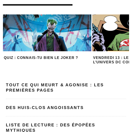
QUIZ : CONNAIS-TU BIEN LE JOKER ?
VENDREDI 13 : LE
L’UNIVERS DC COM
TOUT CE QUI MEURT & AGONISE : LES
PREMIÈRES PAGES
DES HUIS-CLOS ANGOISSANTS
LISTE DE LECTURE : DES ÉPOPÉES
MYTHIQUES