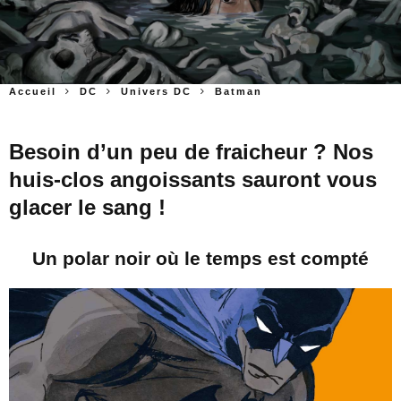
Accueil
DC
Univers DC
Batman
Besoin d’un peu de fraicheur ? Nos
huis-clos angoissants sauront vous
glacer le sang !
Un polar noir où le temps est compté