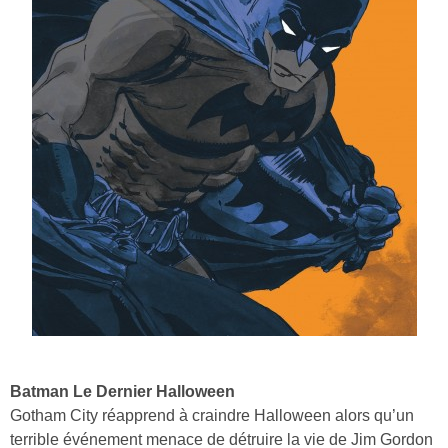
Batman Le Dernier Halloween
Gotham City réapprend à craindre Halloween alors qu’un
terrible événement menace de détruire la vie de Jim Gordon