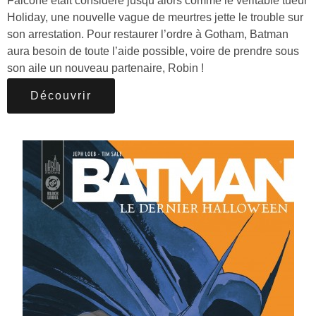
Falcone était considéré jusqu’alors comme le véritable tueur
Holiday, une nouvelle vague de meurtres jette le trouble sur
son arrestation. Pour restaurer l’ordre à Gotham, Batman
aura besoin de toute l’aide possible, voire de prendre sous
son aile un nouveau partenaire, Robin !
Découvrir