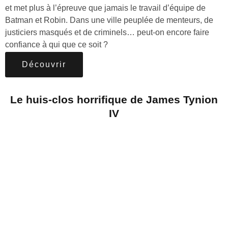
et met plus à l’épreuve que jamais le travail d’équipe de
Batman et Robin. Dans une ville peuplée de menteurs, de
justiciers masqués et de criminels… peut-on encore faire
confiance à qui que ce soit ?
Découvrir
Le huis-clos horrifique de James Tynion
IV