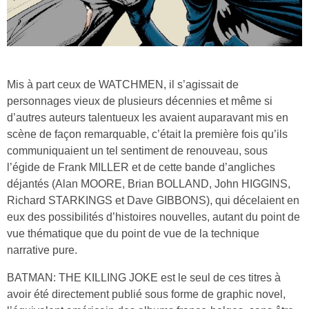
Mis à part ceux de WATCHMEN, il s’agissait de
personnages vieux de plusieurs décennies et même si
d’autres auteurs talentueux les avaient auparavant mis en
scène de façon remarquable, c’était la première fois qu’ils
communiquaient un tel sentiment de renouveau, sous
l’égide de Frank MILLER et de cette bande d’angliches
déjantés (Alan MOORE, Brian BOLLAND, John HIGGINS,
Richard STARKINGS et Dave GIBBONS), qui décelaient en
eux des possibilités d’histoires nouvelles, autant du point de
vue thématique que du point de vue de la technique
narrative pure.
BATMAN: THE KILLING JOKE est le seul de ces titres à
avoir été directement publié sous forme de graphic novel,