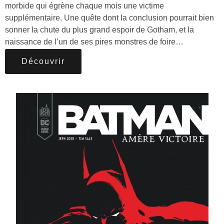
morbide qui égrène chaque mois une victime
supplémentaire. Une quête dont la conclusion pourrait bien
sonner la chute du plus grand espoir de Gotham, et la
naissance de l’un de ses pires monstres de foire…
Découvrir