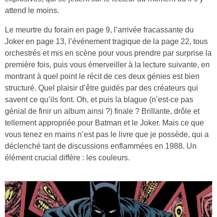
attend le moins.
Le meurtre du forain en page 9, l’arrivée fracassante du
Joker en page 13, l’événement tragique de la page 22, tous
orchestrés et mis en scène pour vous prendre par surprise la
première fois, puis vous émerveiller à la lecture suivante, en
montrant à quel point le récit de ces deux génies est bien
structuré. Quel plaisir d’être guidés par des créateurs qui
savent ce qu’ils font. Oh, et puis la blague (n’est-ce pas
génial de finir un album ainsi ?) finale ? Brillante, drôle et
tellement appropriée pour Batman et le Joker. Mais ce que
vous tenez en mains n’est pas le livre que je possède, qui a
déclenché tant de discussions enflammées en 1988. Un
élément crucial diffère : les couleurs.