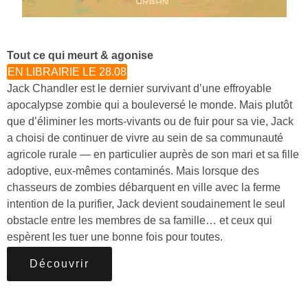
Tout ce qui meurt & agonise
EN LIBRAIRIE LE 28.08
Jack Chandler est le dernier survivant d’une effroyable
apocalypse zombie qui a bouleversé le monde. Mais plutôt
que d’éliminer les morts-vivants ou de fuir pour sa vie, Jack
a choisi de continuer de vivre au sein de sa communauté
agricole rurale — en particulier auprès de son mari et sa fille
adoptive, eux-mêmes contaminés. Mais lorsque des
chasseurs de zombies débarquent en ville avec la ferme
intention de la purifier, Jack devient soudainement le seul
obstacle entre les membres de sa famille… et ceux qui
espèrent les tuer une bonne fois pour toutes.
Découvrir