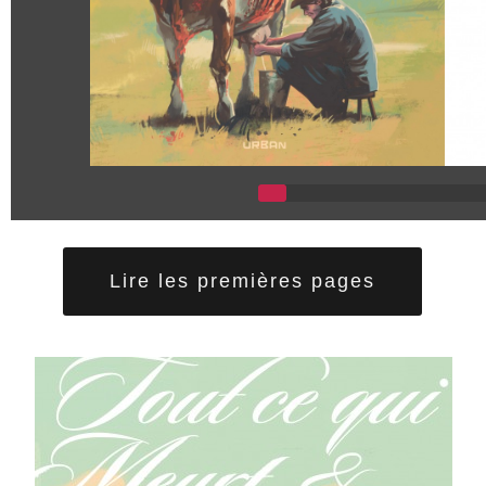
Lire les premières pages