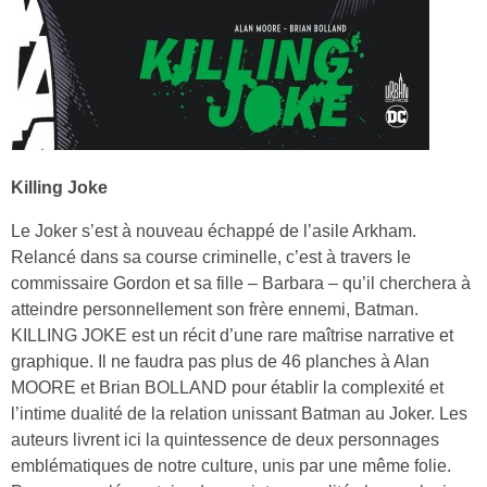
Killing Joke
Le Joker s’est à nouveau échappé de l’asile Arkham.
Relancé dans sa course criminelle, c’est à travers le
commissaire Gordon et sa fille – Barbara – qu’il cherchera à
atteindre personnellement son frère ennemi, Batman.
KILLING JOKE est un récit d’une rare maîtrise narrative et
graphique. Il ne faudra pas plus de 46 planches à Alan
MOORE et Brian BOLLAND pour établir la complexité et
l’intime dualité de la relation unissant Batman au Joker. Les
auteurs livrent ici la quintessence de deux personnages
emblématiques de notre culture, unis par une même folie.