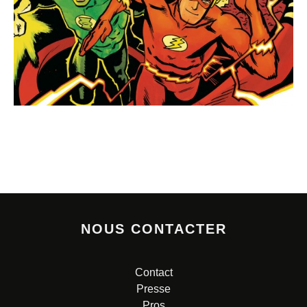
NOUS CONTACTER
Contact
Presse
Pros