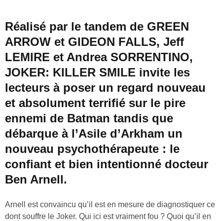
Réalisé par le tandem de GREEN
ARROW et GIDEON FALLS, Jeff
LEMIRE et Andrea SORRENTINO,
JOKER: KILLER SMILE invite les
lecteurs à poser un regard nouveau
et absolument terrifié sur le pire
ennemi de Batman tandis que
débarque à l’Asile d’Arkham un
nouveau psychothérapeute : le
confiant et bien intentionné docteur
Ben Arnell.
Arnell est convaincu qu’il est en mesure de diagnostiquer ce
dont souffre le Joker. Qui ici est vraiment fou ? Quoi qu’il en