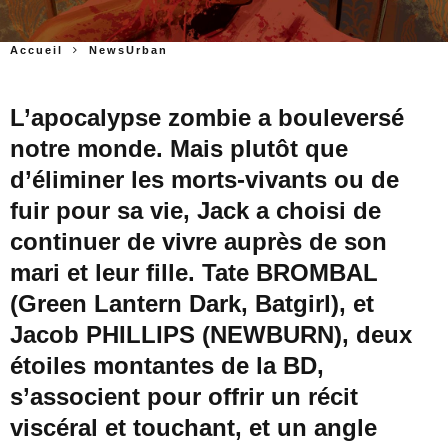
Accueil
NewsUrban
L’apocalypse zombie a bouleversé
notre monde. Mais plutôt que
d’éliminer les morts-vivants ou de
fuir pour sa vie, Jack a choisi de
continuer de vivre auprès de son
mari et leur fille. Tate BROMBAL
(Green Lantern Dark, Batgirl), et
Jacob PHILLIPS (NEWBURN), deux
étoiles montantes de la BD,
s’associent pour offrir un récit
viscéral et touchant, et un angle