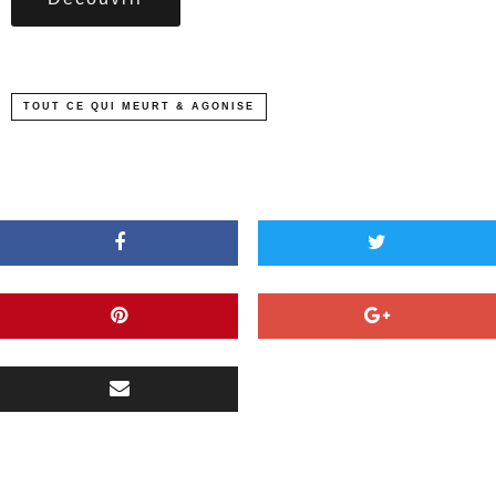
TOUT CE QUI MEURT & AGONISE