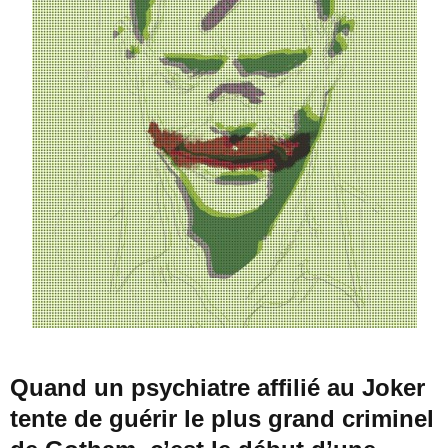
Quand un psychiatre affilié au Joker
tente de guérir le plus grand criminel