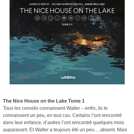
The Nice House on the Lake Tome 1
Tous les conviés connaissent Walter – enfin, ils le
connaissent un peu, en tout cas. Certains l’ont rencontré
dans leur enfance, d’autres l’ont rencontré quelques mois
auparavant. Et Walter a toujours été un peu… absent. Mais