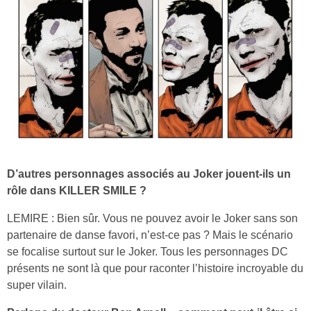
D’autres personnages associés au Joker jouent-ils un
rôle dans KILLER SMILE ?
LEMIRE : Bien sûr. Vous ne pouvez avoir le Joker sans son
partenaire de danse favori, n’est-ce pas ? Mais le scénario
se focalise surtout sur le Joker. Tous les personnages DC
présents ne sont là que pour raconter l’histoire incroyable du
super vilain.