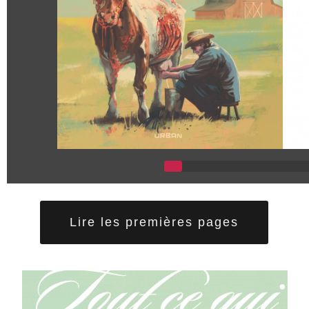
Lire les premières pages