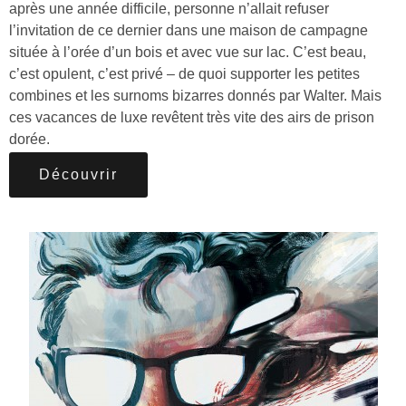
après une année difficile, personne n’allait refuser
l’invitation de ce dernier dans une maison de campagne
située à l’orée d’un bois et avec vue sur lac. C’est beau,
c’est opulent, c’est privé – de quoi supporter les petites
combines et les surnoms bizarres donnés par Walter. Mais
ces vacances de luxe revêtent très vite des airs de prison
dorée.
Découvrir