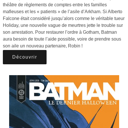
théâtre de règlements de comptes entre les familles
mafieuses et les « patients » de l’asile d’Arkham. Si Alberto
Falcone était considéré jusqu’alors comme le véritable tueur
Holiday, une nouvelle vague de meurtres jette le trouble sur
son arrestation. Pour restaurer l’ordre à Gotham, Batman
aura besoin de toute l’aide possible, voire de prendre sous
son aile un nouveau partenaire, Robin !
Découvrir