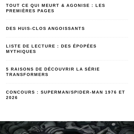
TOUT CE QUI MEURT & AGONISE : LES
PREMIÈRES PAGES
DES HUIS-CLOS ANGOISSANTS
LISTE DE LECTURE : DES ÉPOPÉES
MYTHIQUES
5 RAISONS DE DÉCOUVRIR LA SÉRIE
TRANSFORMERS
CONCOURS : SUPERMAN/SPIDER-MAN 1976 ET
2026