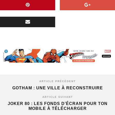
ARTICLE PRÉCÉDENT
GOTHAM : UNE VILLE À RECONSTRUIRE
ARTICLE SUIVANT
JOKER 80 : LES FONDS D’ÉCRAN POUR TON
MOBILE À TÉLÉCHARGER