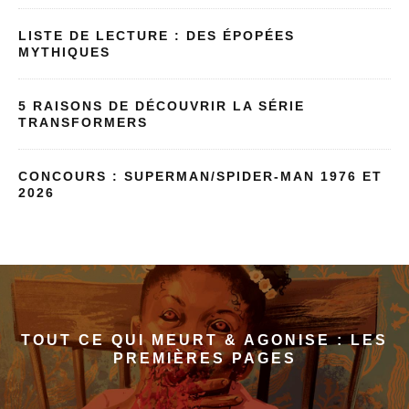
LISTE DE LECTURE : DES ÉPOPÉES
MYTHIQUES
5 RAISONS DE DÉCOUVRIR LA SÉRIE
TRANSFORMERS
CONCOURS : SUPERMAN/SPIDER-MAN 1976 ET
2026
TOUT CE QUI MEURT & AGONISE : LES
PREMIÈRES PAGES