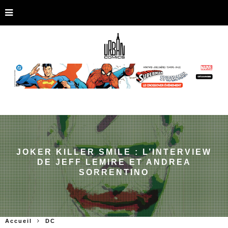
JOKER KILLER SMILE : L’INTERVIEW
DE JEFF LEMIRE ET ANDREA
SORRENTINO
Accueil
DC