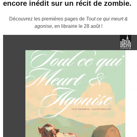
encore inédit sur un récit de zombie.
Découvrez les premières pages de
Tout ce qui meurt &
agonise
, en librairie le 28 août !