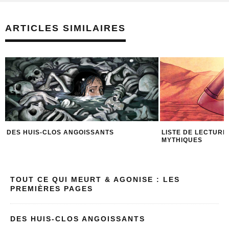
ARTICLES SIMILAIRES
DES HUIS-CLOS ANGOISSANTS
LISTE DE LECTURE
MYTHIQUES
TOUT CE QUI MEURT & AGONISE : LES
PREMIÈRES PAGES
DES HUIS-CLOS ANGOISSANTS