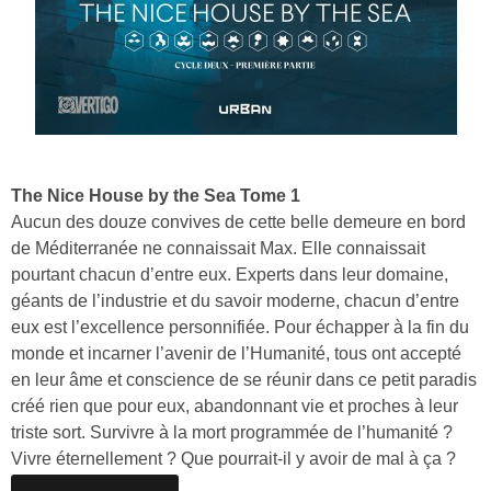
The Nice House by the Sea Tome 1
Aucun des douze convives de cette belle demeure en bord
de Méditerranée ne connaissait Max. Elle connaissait
pourtant chacun d’entre eux. Experts dans leur domaine,
géants de l’industrie et du savoir moderne, chacun d’entre
eux est l’excellence personnifiée. Pour échapper à la fin du
monde et incarner l’avenir de l’Humanité, tous ont accepté
en leur âme et conscience de se réunir dans ce petit paradis
créé rien que pour eux, abandonnant vie et proches à leur
triste sort. Survivre à la mort programmée de l’humanité ?
Vivre éternellement ? Que pourrait-il y avoir de mal à ça ?