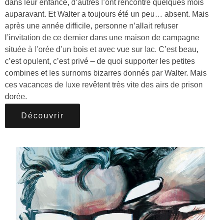
dans leur enfance, d’autres l’ont rencontré quelques mois
auparavant. Et Walter a toujours été un peu… absent. Mais
après une année difficile, personne n’allait refuser
l’invitation de ce dernier dans une maison de campagne
située à l’orée d’un bois et avec vue sur lac. C’est beau,
c’est opulent, c’est privé – de quoi supporter les petites
combines et les surnoms bizarres donnés par Walter. Mais
ces vacances de luxe revêtent très vite des airs de prison
dorée.
Découvrir