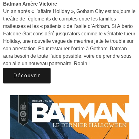
Batman Amère Victoire
Un an après « l’affaire Holiday », Gotham City est toujours le
théâtre de règlements de comptes entre les familles
mafieuses et les « patients » de l’asile d’Arkham. Si Alberto
Falcone était considéré jusqu’alors comme le véritable tueur
Holiday, une nouvelle vague de meurtres jette le trouble sur
son arrestation. Pour restaurer l’ordre à Gotham, Batman
aura besoin de toute l’aide possible, voire de prendre sous
son aile un nouveau partenaire, Robin !
Découvrir