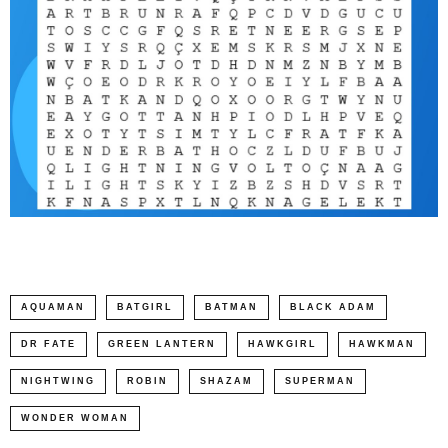
AQUAMAN
BATGIRL
BATMAN
BLACK ADAM
DR FATE
GREEN LANTERN
HAWKGIRL
HAWKMAN
NIGHTWING
ROBIN
SHAZAM
SUPERMAN
WONDER WOMAN