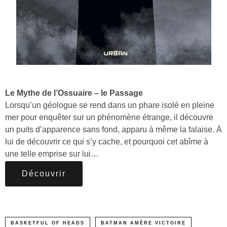
Le Mythe de l’Ossuaire – le Passage
Lorsqu’un géologue se rend dans un phare isolé en pleine
mer pour enquêter sur un phénomène étrange, il découvre
un puits d’apparence sans fond, apparu à même la falaise. À
lui de découvrir ce qui s’y cache, et pourquoi cet abîme à
une telle emprise sur lui…
Découvrir
BASKETFUL OF HEADS
BATMAN AMÈRE VICTOIRE