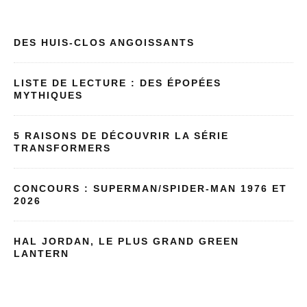
DES HUIS-CLOS ANGOISSANTS
LISTE DE LECTURE : DES ÉPOPÉES
MYTHIQUES
5 RAISONS DE DÉCOUVRIR LA SÉRIE
TRANSFORMERS
CONCOURS : SUPERMAN/SPIDER-MAN 1976 ET
2026
HAL JORDAN, LE PLUS GRAND GREEN
LANTERN