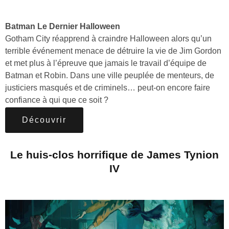
Batman Le Dernier Halloween
Gotham City réapprend à craindre Halloween alors qu’un
terrible événement menace de détruire la vie de Jim Gordon
et met plus à l’épreuve que jamais le travail d’équipe de
Batman et Robin. Dans une ville peuplée de menteurs, de
justiciers masqués et de criminels… peut-on encore faire
confiance à qui que ce soit ?
Découvrir
Le huis-clos horrifique de James Tynion
IV