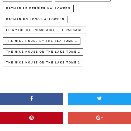
BATMAN LE DERNIER HALLOWEEN
BATMAN UN LONG HALLOWEEN
LE MYTHE DE L'OSSUAIRE - LE PASSAGE
THE NICE HOUSE BY THE SEA TOME 1
THE NICE HOUSE ON THE LAKE TOME 1
THE NICE HOUSE ON THE LAKE TOME 2