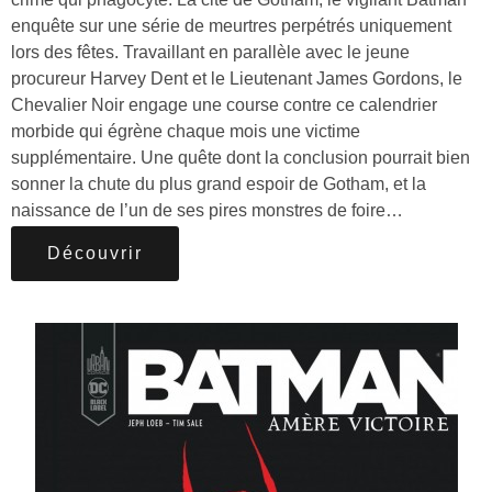
enquête sur une série de meurtres perpétrés uniquement
lors des fêtes. Travaillant en parallèle avec le jeune
procureur Harvey Dent et le Lieutenant James Gordons, le
Chevalier Noir engage une course contre ce calendrier
morbide qui égrène chaque mois une victime
supplémentaire. Une quête dont la conclusion pourrait bien
sonner la chute du plus grand espoir de Gotham, et la
naissance de l’un de ses pires monstres de foire…
Découvrir