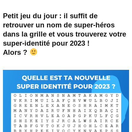
Petit jeu du jour : il suffit de
retrouver un nom de super-héros
dans la grille et vous trouverez votre
super-identité pour 2023 !
Alors ?