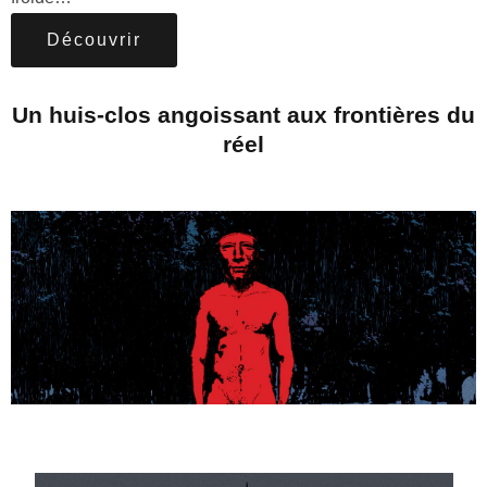
Découvrir
Un huis-clos angoissant aux frontières du
réel