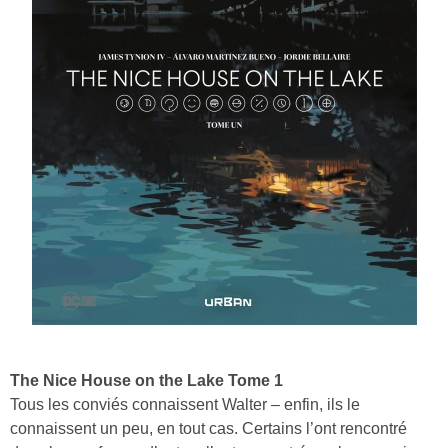
The Nice House on the Lake Tome 1
Tous les conviés connaissent Walter – enfin, ils le
connaissent un peu, en tout cas. Certains l’ont rencontré