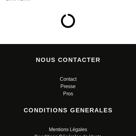
NOUS CONTACTER
Contact
Presse
Pros
CONDITIONS GENERALES
Mentions Légales