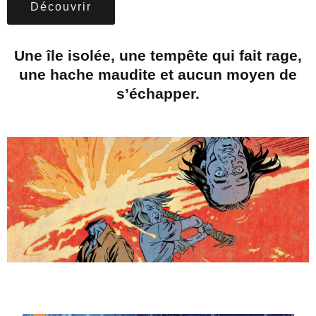
Découvrir
Une île isolée, une tempête qui fait rage,
une hache maudite et aucun moyen de
s’échapper.