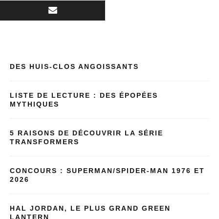
DES HUIS-CLOS ANGOISSANTS
LISTE DE LECTURE : DES ÉPOPÉES
MYTHIQUES
5 RAISONS DE DÉCOUVRIR LA SÉRIE
TRANSFORMERS
CONCOURS : SUPERMAN/SPIDER-MAN 1976 ET
2026
HAL JORDAN, LE PLUS GRAND GREEN
LANTERN