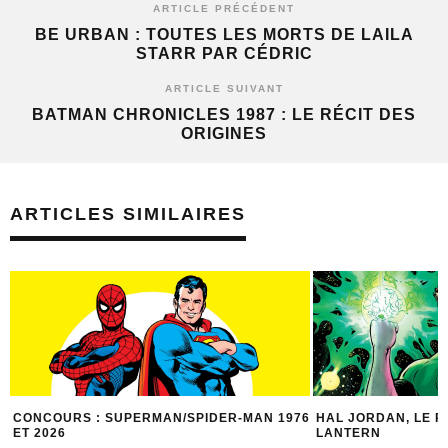
ARTICLE PRÉCÉDENT
BE URBAN : TOUTES LES MORTS DE LAILA
STARR PAR CÉDRIC
ARTICLE SUIVANT
BATMAN CHRONICLES 1987 : LE RÉCIT DES
ORIGINES
ARTICLES SIMILAIRES
CONCOURS : SUPERMAN/SPIDER-MAN 1976
HAL JORDAN, LE 
ET 2026
LANTERN