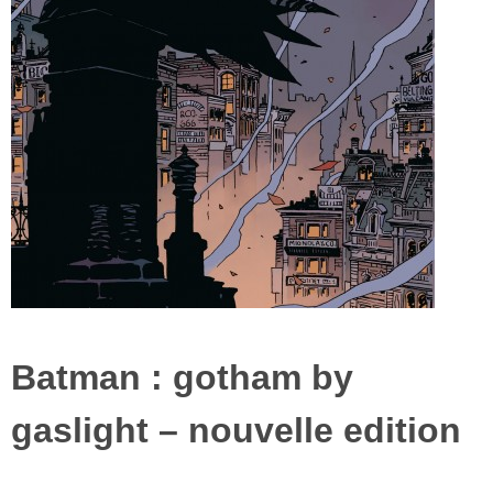
batman : gotham by
gaslight – nouvelle edition