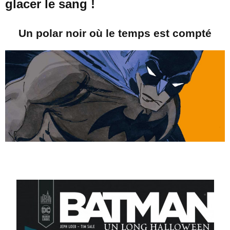
glacer le sang !
Un polar noir où le temps est compté