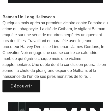
Batman Un Long Halloween
Quelques mois après sa première victoire contre l’empire du
crime qui phagocyte. La cité de Gotham, le vigilant Batman
enquête sur une série de meurtres perpétrés uniquement
lors des fêtes. Travaillant en parallèle avec le jeune
procureur Harvey Dent et le Lieutenant James Gordons, le
Chevalier Noir engage une course contre ce calendrier
morbide qui égrène chaque mois une victime
supplémentaire. Une quête dont la conclusion pourrait bien
sonner la chute du plus grand espoir de Gotham, et la
naissance de l’un de ses pires monstres de foire…
Découvrir