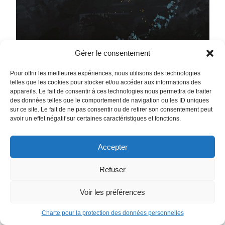
Gérer le consentement
Pour offrir les meilleures expériences, nous utilisons des technologies
telles que les cookies pour stocker et/ou accéder aux informations des
appareils. Le fait de consentir à ces technologies nous permettra de traiter
des données telles que le comportement de navigation ou les ID uniques
sur ce site. Le fait de ne pas consentir ou de retirer son consentement peut
avoir un effet négatif sur certaines caractéristiques et fonctions.
Accepter
Refuser
Voir les préférences
Charte pour la protection des données personnelles