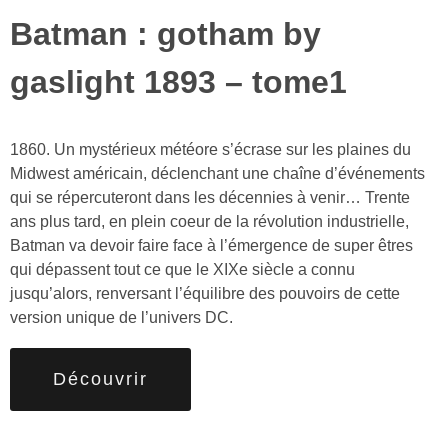
batman : gotham by
gaslight 1893 – tome1
1860. Un mystérieux météore s’écrase sur les plaines du
Midwest américain, déclenchant une chaîne d’événements
qui se répercuteront dans les décennies à venir… Trente
ans plus tard, en plein coeur de la révolution industrielle,
Batman va devoir faire face à l’émergence de super êtres
qui dépassent tout ce que le XIXe siècle a connu
jusqu’alors, renversant l’équilibre des pouvoirs de cette
version unique de l’univers DC.
Découvrir