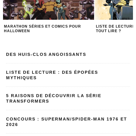
LISTE DE LECTURE : UN WEEK-END POUR
MIKE MIGNOLA : L
TOUT LIRE ?
DES HUIS-CLOS ANGOISSANTS
LISTE DE LECTURE : DES ÉPOPÉES
MYTHIQUES
5 RAISONS DE DÉCOUVRIR LA SÉRIE
TRANSFORMERS
CONCOURS : SUPERMAN/SPIDER-MAN 1976 ET
2026