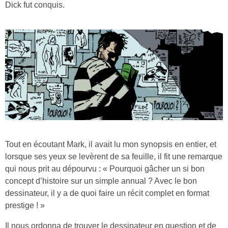
Dick fut conquis.
Tout en écoutant Mark, il avait lu mon synopsis en entier, et
lorsque ses yeux se levèrent de sa feuille, il fit une remarque
qui nous prit au dépourvu : « Pourquoi gâcher un si bon
concept d’histoire sur un simple annual ? Avec le bon
dessinateur, il y a de quoi faire un récit complet en format
prestige ! »
Il nous ordonna de trouver le dessinateur en question et de