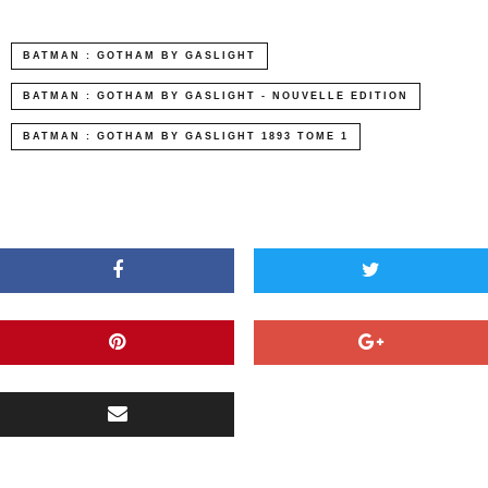
BATMAN : GOTHAM BY GASLIGHT
BATMAN : GOTHAM BY GASLIGHT - NOUVELLE EDITION
BATMAN : GOTHAM BY GASLIGHT 1893 TOME 1