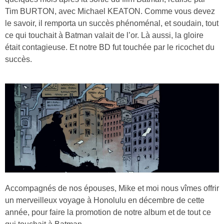
Tim BURTON, avec Michael KEATON. Comme vous devez
le savoir, il remporta un succès phénoménal, et soudain, tout
ce qui touchait à Batman valait de l’or. Là aussi, la gloire
était contagieuse. Et notre BD fut touchée par le ricochet du
succès.
Accompagnés de nos épouses, Mike et moi nous vîmes offrir
un merveilleux voyage à Honolulu en décembre de cette
année, pour faire la promotion de notre album et de tout ce