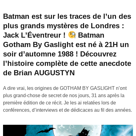
Batman est sur les traces de l’un des
plus grands mystères de Londres :
Jack L’Éventreur !
Batman
Gotham By Gaslight est né à 21H un
soir d’automne 1988 ! Découvrez
l’histoire complète de cette anecdote
de Brian AUGUSTYN
A dire vrai, les origines de GOTHAM BY GASLIGHT n’ont
plus grand-chose de secret de nos jours, 31 ans après la
première édition de ce récit. Je les ai relatées lors de
conférences, d’interviews et de dédicaces au fil des années.