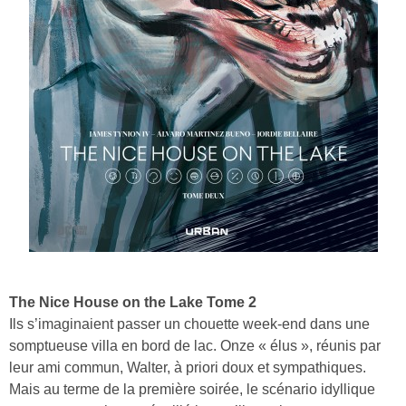
The Nice House on the Lake Tome 2
Ils s’imaginaient passer un chouette week-end dans une
somptueuse villa en bord de lac. Onze « élus », réunis par
leur ami commun, Walter, à priori doux et sympathiques.
Mais au terme de la première soirée, le scénario idyllique