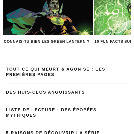
CONNAIS-TU BIEN LES GREEN LANTERN ?
10 FUN FACTS SUR
TOUT CE QUI MEURT & AGONISE : LES
PREMIÈRES PAGES
DES HUIS-CLOS ANGOISSANTS
LISTE DE LECTURE : DES ÉPOPÉES
MYTHIQUES
5 RAISONS DE DÉCOUVRIR LA SÉRIE