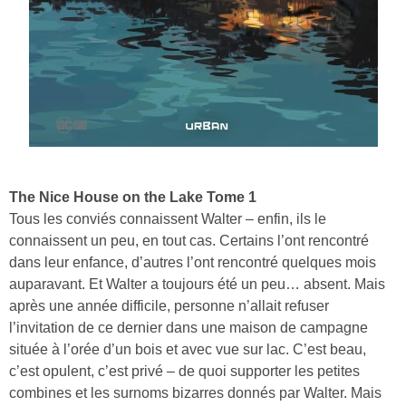
The Nice House on the Lake Tome 1
Tous les conviés connaissent Walter – enfin, ils le
connaissent un peu, en tout cas. Certains l’ont rencontré
dans leur enfance, d’autres l’ont rencontré quelques mois
auparavant. Et Walter a toujours été un peu… absent. Mais
après une année difficile, personne n’allait refuser
l’invitation de ce dernier dans une maison de campagne
située à l’orée d’un bois et avec vue sur lac. C’est beau,
c’est opulent, c’est privé – de quoi supporter les petites
combines et les surnoms bizarres donnés par Walter. Mais