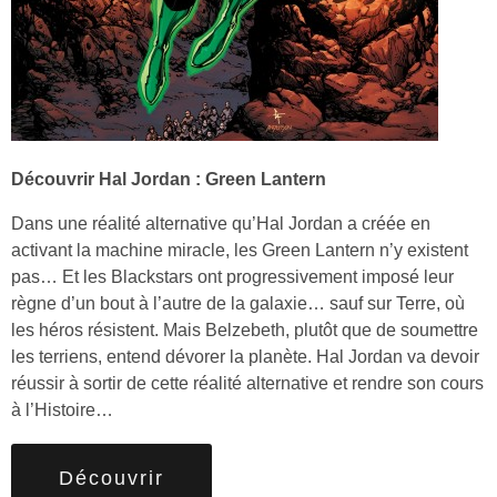
Découvrir Hal Jordan : Green Lantern
Dans une réalité alternative qu’Hal Jordan a créée en
activant la machine miracle, les Green Lantern n’y existent
pas… Et les Blackstars ont progressivement imposé leur
règne d’un bout à l’autre de la galaxie… sauf sur Terre, où
les héros résistent. Mais Belzebeth, plutôt que de soumettre
les terriens, entend dévorer la planète. Hal Jordan va devoir
réussir à sortir de cette réalité alternative et rendre son cours
à l’Histoire…
Découvrir