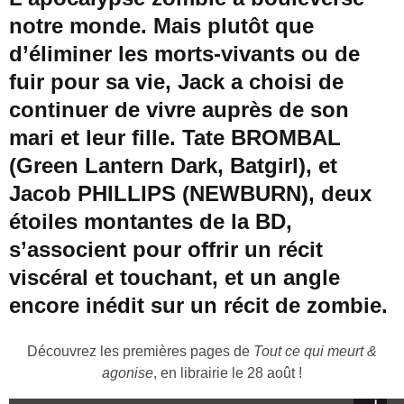
notre monde. Mais plutôt que
d’éliminer les morts-vivants ou de
fuir pour sa vie, Jack a choisi de
continuer de vivre auprès de son
mari et leur fille. Tate BROMBAL
(Green Lantern Dark, Batgirl), et
Jacob PHILLIPS (NEWBURN), deux
étoiles montantes de la BD,
s’associent pour offrir un récit
viscéral et touchant, et un angle
encore inédit sur un récit de zombie.
Découvrez les premières pages de
Tout ce qui meurt &
agonise
, en librairie le 28 août !