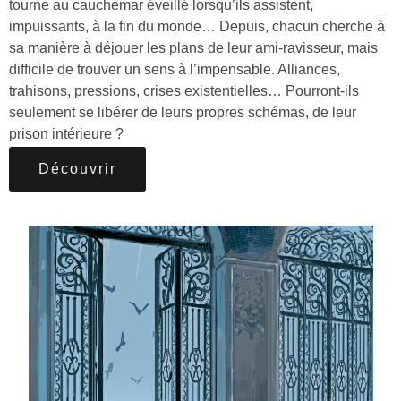
tourne au cauchemar éveillé lorsqu’ils assistent,
impuissants, à la fin du monde… Depuis, chacun cherche à
sa manière à déjouer les plans de leur ami-ravisseur, mais
difficile de trouver un sens à l’impensable. Alliances,
trahisons, pressions, crises existentielles… Pourront-ils
seulement se libérer de leurs propres schémas, de leur
prison intérieure ?
Découvrir