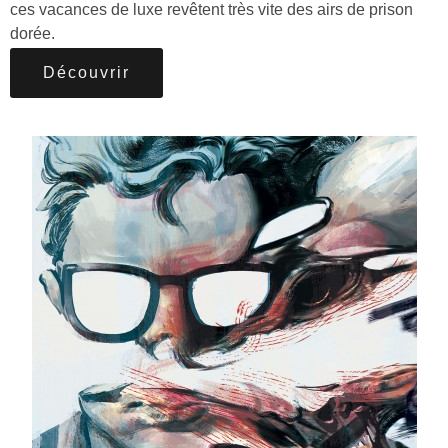
ces vacances de luxe revêtent très vite des airs de prison
dorée.
Découvrir