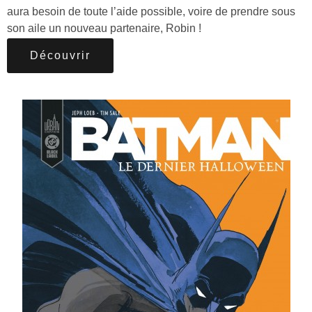
aura besoin de toute l’aide possible, voire de prendre sous
son aile un nouveau partenaire, Robin !
Découvrir