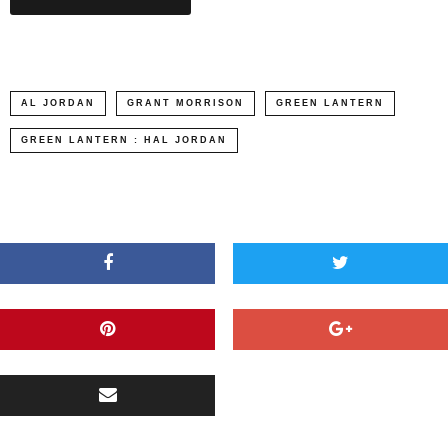
AL JORDAN
GRANT MORRISON
GREEN LANTERN
GREEN LANTERN : HAL JORDAN