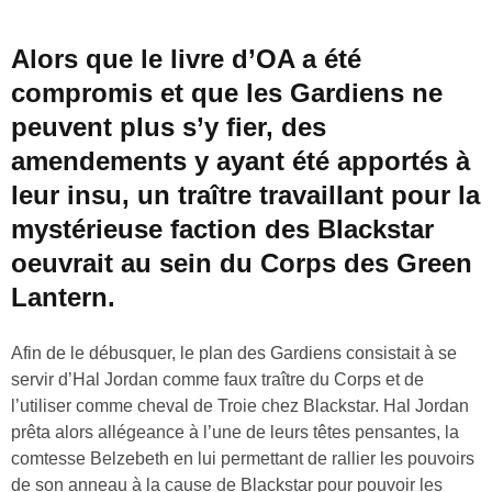
Alors que le livre d’OA a été
compromis et que les Gardiens ne
peuvent plus s’y fier, des
amendements y ayant été apportés à
leur insu, un traître travaillant pour la
mystérieuse faction des Blackstar
oeuvrait au sein du Corps des Green
Lantern.
Afin de le débusquer, le plan des Gardiens consistait à se
servir d’Hal Jordan comme faux traître du Corps et de
l’utiliser comme cheval de Troie chez Blackstar. Hal Jordan
prêta alors allégeance à l’une de leurs têtes pensantes, la
comtesse Belzebeth en lui permettant de rallier les pouvoirs
de son anneau à la cause de Blackstar pour pouvoir les