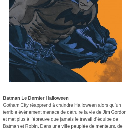
Batman Le Dernier Halloween
Gotham City réapprend à craindre Halloween alors qu’un
terrible événement menace de détruire la vie de Jim Gordon
et met plus à l’épreuve que jamais le travail d’équipe de
Batman et Robin. Dans une ville peuplée de menteurs, de