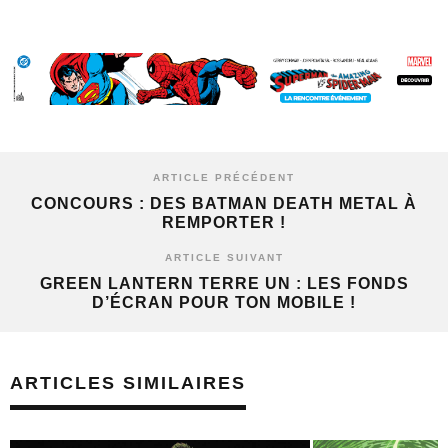
ARTICLE PRÉCÉDENT
CONCOURS : DES BATMAN DEATH METAL À
REMPORTER !
ARTICLE SUIVANT
GREEN LANTERN TERRE UN : LES FONDS
D’ÉCRAN POUR TON MOBILE !
ARTICLES SIMILAIRES