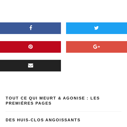
TOUT CE QUI MEURT & AGONISE : LES
PREMIÈRES PAGES
DES HUIS-CLOS ANGOISSANTS