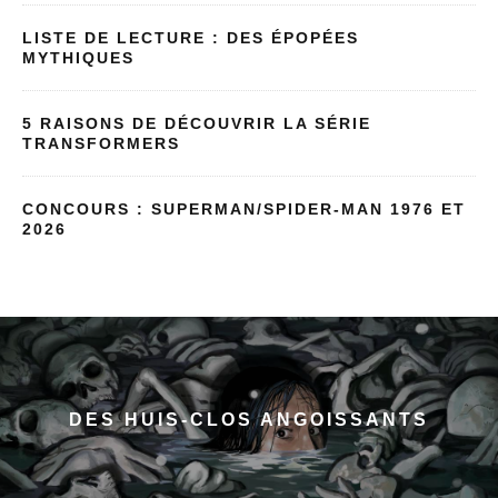
LISTE DE LECTURE : DES ÉPOPÉES
MYTHIQUES
5 RAISONS DE DÉCOUVRIR LA SÉRIE
TRANSFORMERS
CONCOURS : SUPERMAN/SPIDER-MAN 1976 ET
2026
DES HUIS-CLOS ANGOISSANTS