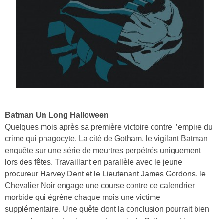
Batman Un Long Halloween
Quelques mois après sa première victoire contre l’empire du
crime qui phagocyte. La cité de Gotham, le vigilant Batman
enquête sur une série de meurtres perpétrés uniquement
lors des fêtes. Travaillant en parallèle avec le jeune
procureur Harvey Dent et le Lieutenant James Gordons, le
Chevalier Noir engage une course contre ce calendrier
morbide qui égrène chaque mois une victime
supplémentaire. Une quête dont la conclusion pourrait bien