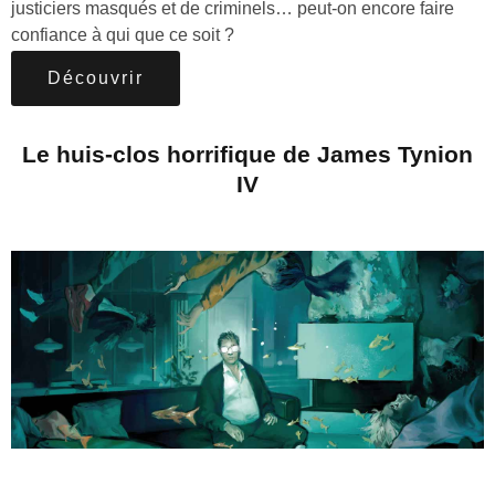
justiciers masqués et de criminels… peut-on encore faire
confiance à qui que ce soit ?
Découvrir
Le huis-clos horrifique de James Tynion
IV