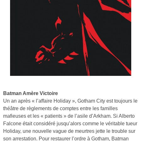
Batman Amère Victoire
Un an après « l’affaire Holiday », Gotham City est toujours le
théâtre de règlements de comptes entre les familles
mafieuses et les « patients » de l’asile d’Arkham. Si Alberto
Falcone était considéré jusqu’alors comme le véritable tueur
Holiday, une nouvelle vague de meurtres jette le trouble sur
son arrestation. Pour restaurer l’ordre à Gotham, Batman