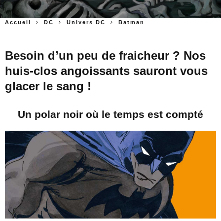
Accueil
DC
Univers DC
Batman
Besoin d’un peu de fraicheur ? Nos
huis-clos angoissants sauront vous
glacer le sang !
Un polar noir où le temps est compté