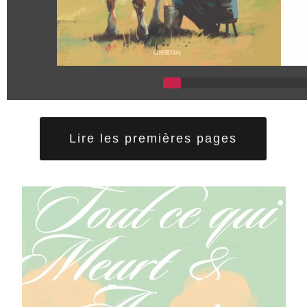
Lire les premières pages