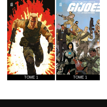
TOME 1
TOME 1