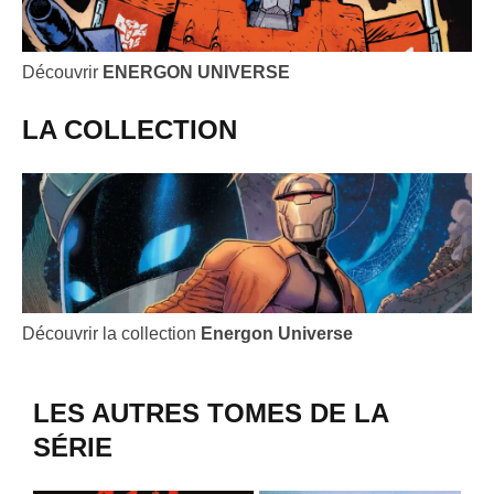
Découvrir
ENERGON UNIVERSE
LA COLLECTION
Découvrir la collection
Energon Universe
LES AUTRES TOMES DE LA
SÉRIE