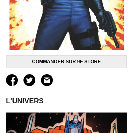
COMMANDER SUR 9E STORE
L'UNIVERS