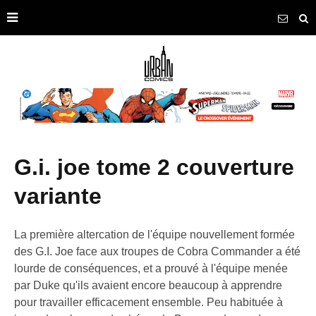
g.i. joe tome 2 couverture
variante
La première altercation de l'équipe nouvellement formée
des G.I. Joe face aux troupes de Cobra Commander a été
lourde de conséquences, et a prouvé à l'équipe menée
par Duke qu'ils avaient encore beaucoup à apprendre
pour travailler efficacement ensemble. Peu habituée à