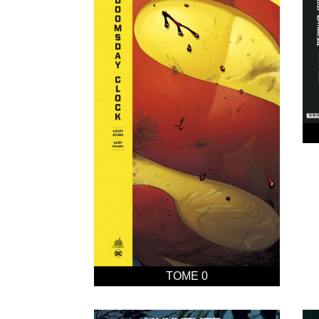
TOME 0