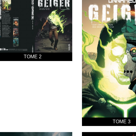
TOME 2
TOME 3