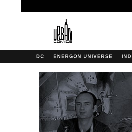
DC
ENERGON UNIVERSE
IND