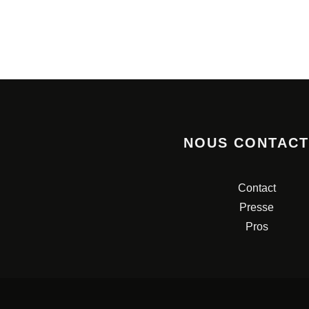
NOUS CONTAC
Contact
Presse
Pros