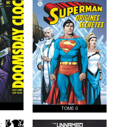
TOME 0