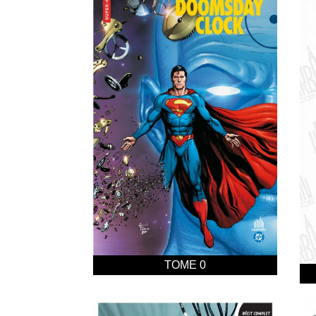
TOME 0