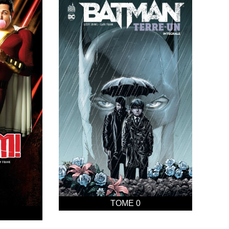
TOME 0