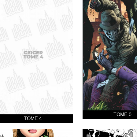
TOME 0
TOME 4