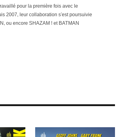
ravaillé pour la première fois avec le
s 2007, leur collaboration s'est poursuivie
, ou encore SHAZAM ! et BATMAN