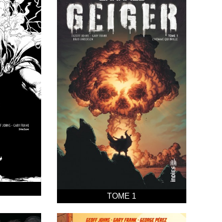
TOME 1