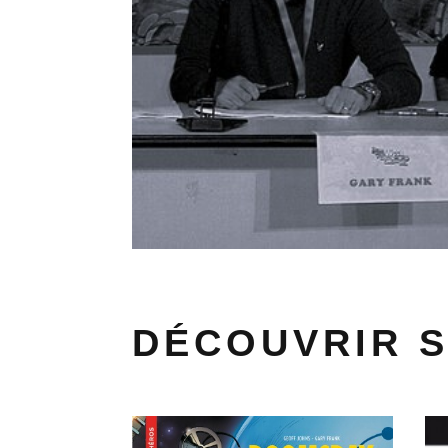
DÉCOUVRIR 