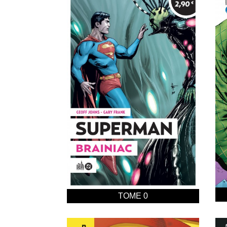
TOME 0