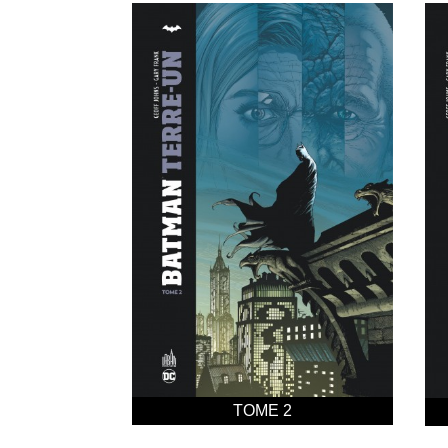
TOME 2