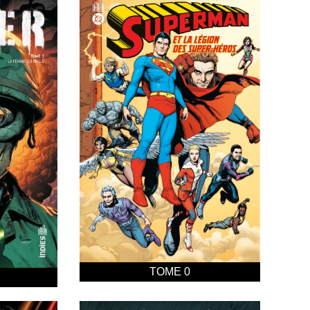
TOME 0