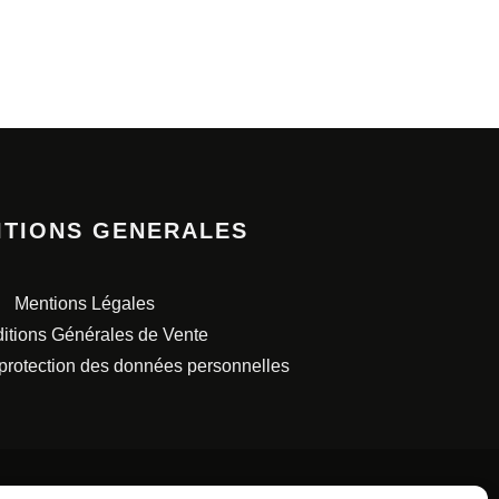
ITIONS GENERALES
Mentions Légales
itions Générales de Vente
 protection des données personnelles