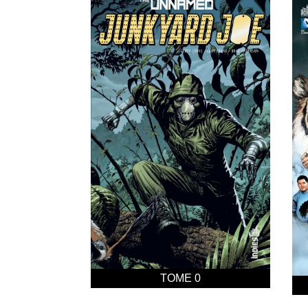
TOME 0