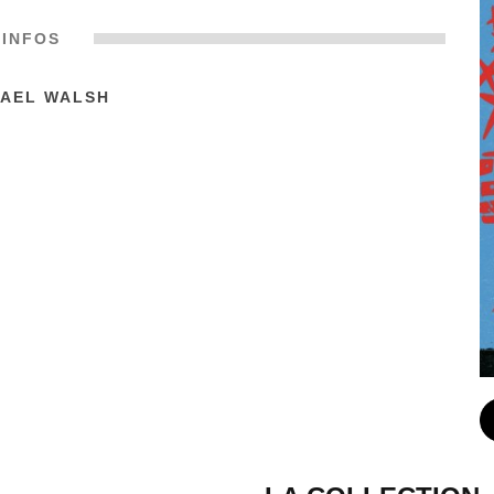
INFOS
HAEL WALSH