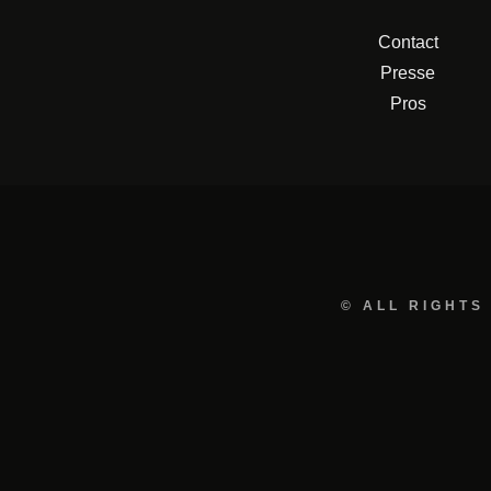
Contact
Presse
Pros
© ALL RIGHTS