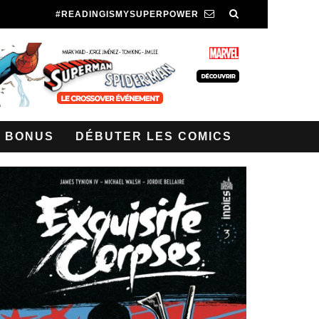
#READINGISMYSUPERPOWER
BONUS
DÉBUTER LES COMICS