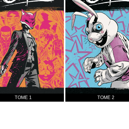
TOME 1
TOME 2