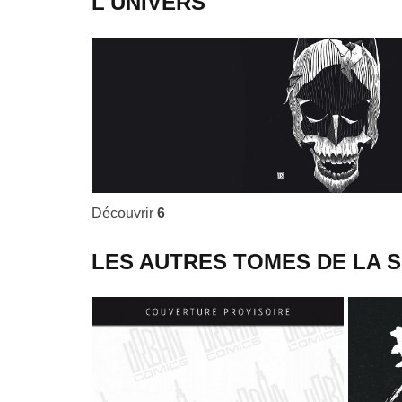
L'UNIVERS
Découvrir
6
LES AUTRES TOMES DE LA S