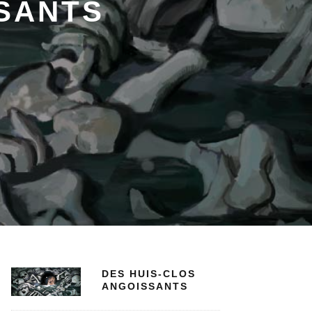
SSANTS
DES HUIS-CLOS
ANGOISSANTS