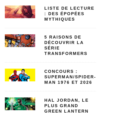
LISTE DE LECTURE
: DES ÉPOPÉES
MYTHIQUES
5 RAISONS DE
DÉCOUVRIR LA
SÉRIE
TRANSFORMERS
CONCOURS :
SUPERMAN/SPIDER-
MAN 1976 ET 2026
HAL JORDAN, LE
PLUS GRAND
GREEN LANTERN