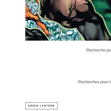
Recherche po
Recherches pour l
GREEN LANTERN