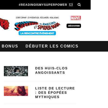
#READINGISMYSUPERPOWER
BONUS
DÉBUTER LES COMICS
DES HUIS-CLOS
ANGOISSANTS
LISTE DE LECTURE
: DES ÉPOPÉES
MYTHIQUES