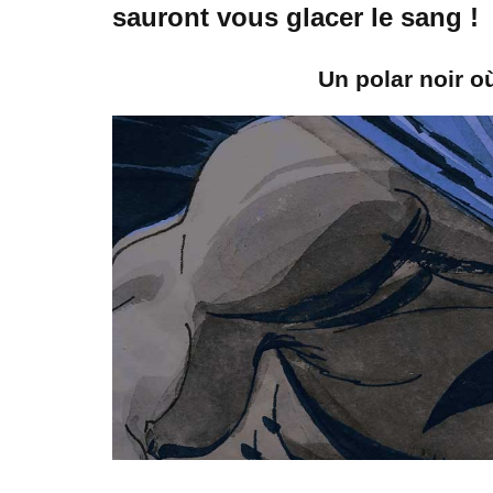
sauront vous glacer le sang !
Un polar noir o