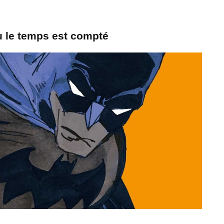
ù le temps est compté