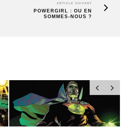
ARTICLE SUIVANT
POWERGIRL : OU EN
SOMMES-NOUS ?