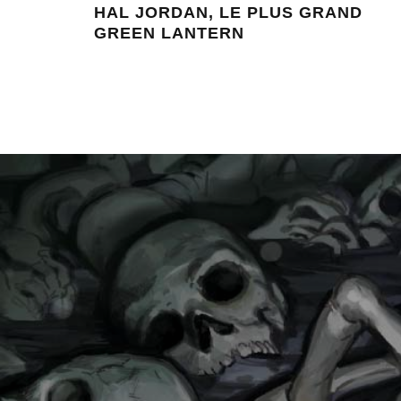
HAL JORDAN, LE PLUS GRAND
GREEN LANTERN