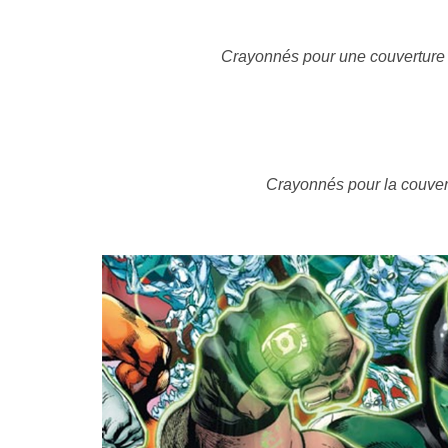
Crayonnés pour une couverture 
Crayonnés pour la couver