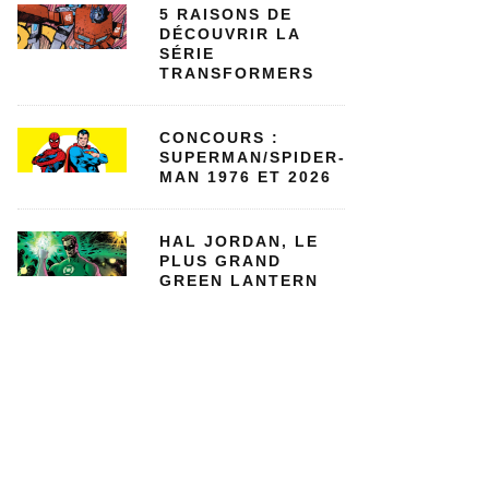
5 RAISONS DE
DÉCOUVRIR LA
SÉRIE
TRANSFORMERS
CONCOURS :
SUPERMAN/SPIDER-
MAN 1976 ET 2026
HAL JORDAN, LE
PLUS GRAND
GREEN LANTERN