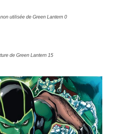
non utilisée de Green Lantern 0
ture de Green Lantern 15