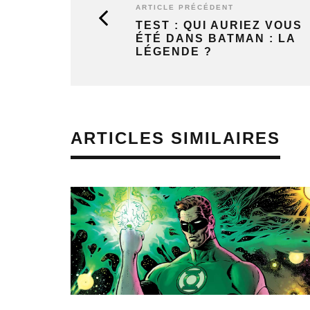
ARTICLE PRÉCÉDENT
TEST : QUI AURIEZ VOUS
ÉTÉ DANS BATMAN : LA
LÉGENDE ?
ARTICLES SIMILAIRES