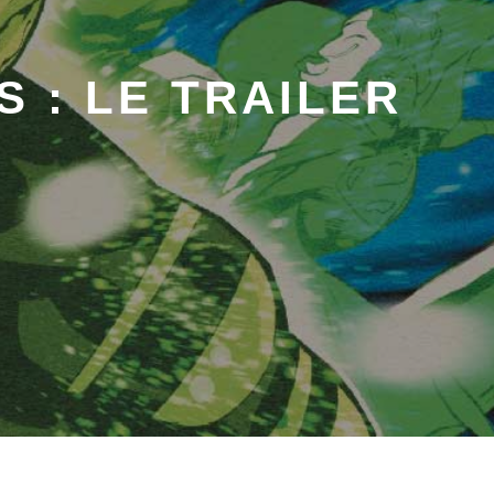
S : LE TRAILER