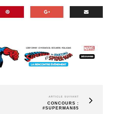
ARTICLE SUIVANT
CONCOURS :
#SUPERMAN85