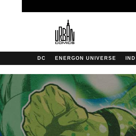
DC
ENERGON UNIVERSE
IND