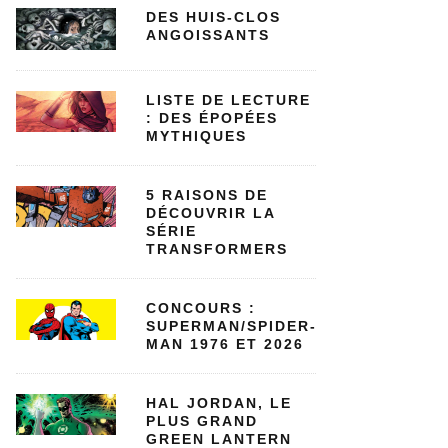
DES HUIS-CLOS
ANGOISSANTS
LISTE DE LECTURE
: DES ÉPOPÉES
MYTHIQUES
5 RAISONS DE
DÉCOUVRIR LA
SÉRIE
TRANSFORMERS
CONCOURS :
SUPERMAN/SPIDER-
MAN 1976 ET 2026
HAL JORDAN, LE
PLUS GRAND
GREEN LANTERN