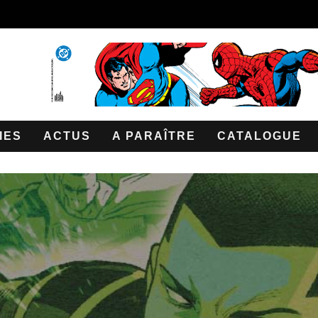
IES
ACTUS
A PARAÎTRE
CATALOGUE