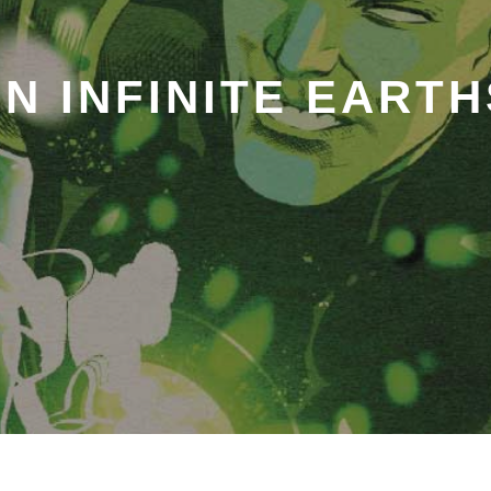
N INFINITE EARTH