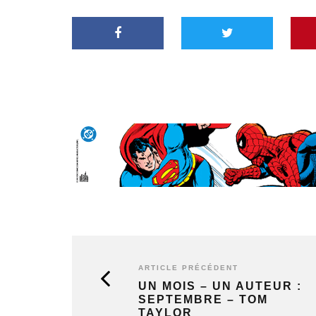
ARTICLE PRÉCÉDENT
UN MOIS – UN AUTEUR :
SEPTEMBRE – TOM
TAYLOR