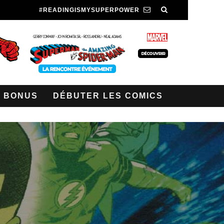
#READINGISMYSUPERPOWER
BONUS
DÉBUTER LES COMICS