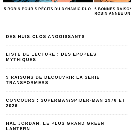
5 ROBIN POUR 5 RÉCITS DU DYNAMIC DUO
5 BONNES RAISONS
ROBIN ANNÉE UN
DES HUIS-CLOS ANGOISSANTS
LISTE DE LECTURE : DES ÉPOPÉES
MYTHIQUES
5 RAISONS DE DÉCOUVRIR LA SÉRIE
TRANSFORMERS
CONCOURS : SUPERMAN/SPIDER-MAN 1976 ET
2026
HAL JORDAN, LE PLUS GRAND GREEN
LANTERN