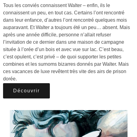
Tous les conviés connaissent Walter – enfin, ils le
connaissent un peu, en tout cas. Certains l’ont rencontré
dans leur enfance, d’autres l’ont rencontré quelques mois
auparavant. Et Walter a toujours été un peu… absent. Mais
après une année difficile, personne n’allait refuser
l’invitation de ce dernier dans une maison de campagne
située à l’orée d’un bois et avec vue sur lac. C’est beau,
c’est opulent, c’est privé – de quoi supporter les petites
combines et les surnoms bizarres donnés par Walter. Mais
ces vacances de luxe revêtent très vite des airs de prison
dorée.
Découvrir