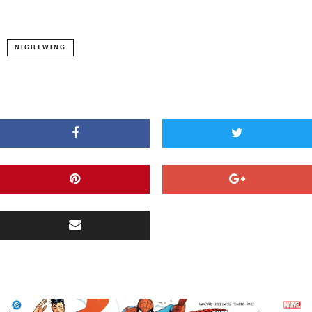
NIGHTWING