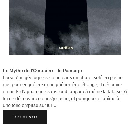
Le Mythe de l’Ossuaire – le Passage
Lorsqu’un géologue se rend dans un phare isolé en pleine
mer pour enquêter sur un phénomène étrange, il découvre
un puits d’apparence sans fond, apparu à même la falaise. À
lui de découvrir ce qui s’y cache, et pourquoi cet abîme à
une telle emprise sur lui…
Découvrir