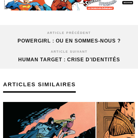
ARTICLE PRÉCÉDENT
POWERGIRL : OU EN SOMMES-NOUS ?
ARTICLE SUIVANT
HUMAN TARGET : CRISE D’IDENTITÉS
ARTICLES SIMILAIRES