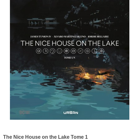
The Nice House on the Lake Tome 1