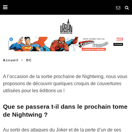
Accueil
DC
A l’occasion de la sortie prochaine de Nightwing, nous vous
proposons de découvrir quelques croquis de couvertures
utilisées pour les éditions us !
Que se passera t-il dans le prochain tome
de Nightwing ?
Au sortir des attaques du Joker et de la perte d’un de ses