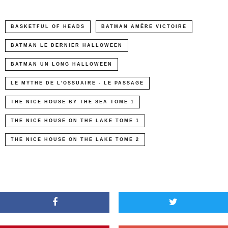
BASKETFUL OF HEADS
BATMAN AMÈRE VICTOIRE
BATMAN LE DERNIER HALLOWEEN
BATMAN UN LONG HALLOWEEN
LE MYTHE DE L'OSSUAIRE - LE PASSAGE
THE NICE HOUSE BY THE SEA TOME 1
THE NICE HOUSE ON THE LAKE TOME 1
THE NICE HOUSE ON THE LAKE TOME 2