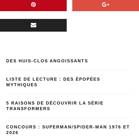
DES HUIS-CLOS ANGOISSANTS
LISTE DE LECTURE : DES ÉPOPÉES
MYTHIQUES
5 RAISONS DE DÉCOUVRIR LA SÉRIE
TRANSFORMERS
CONCOURS : SUPERMAN/SPIDER-MAN 1976 ET
2026