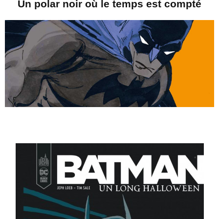
Un polar noir où le temps est compté