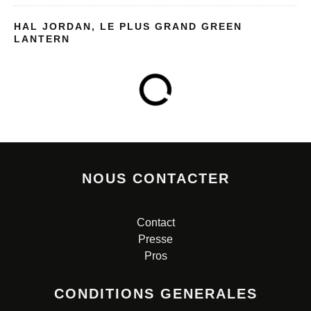
HAL JORDAN, LE PLUS GRAND GREEN
LANTERN
NOUS CONTACTER
Contact
Presse
Pros
CONDITIONS GENERALES