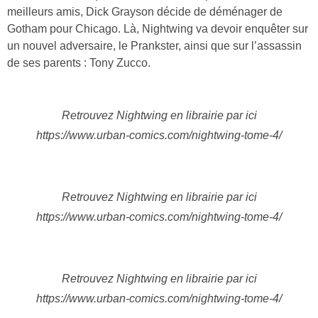
meilleurs amis, Dick Grayson décide de déménager de
Gotham pour Chicago. Là, Nightwing va devoir enquêter sur
un nouvel adversaire, le Prankster, ainsi que sur l’assassin
de ses parents : Tony Zucco.
Retrouvez Nightwing en librairie par ici
https://www.urban-comics.com/nightwing-tome-4/
Retrouvez Nightwing en librairie par ici
https://www.urban-comics.com/nightwing-tome-4/
Retrouvez Nightwing en librairie par ici
https://www.urban-comics.com/nightwing-tome-4/