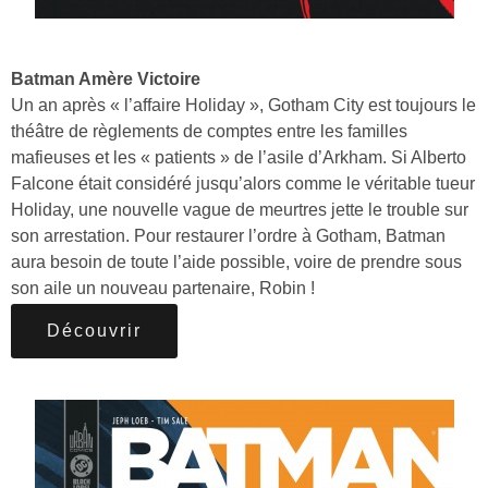
Batman Amère Victoire
Un an après « l’affaire Holiday », Gotham City est toujours le
théâtre de règlements de comptes entre les familles
mafieuses et les « patients » de l’asile d’Arkham. Si Alberto
Falcone était considéré jusqu’alors comme le véritable tueur
Holiday, une nouvelle vague de meurtres jette le trouble sur
son arrestation. Pour restaurer l’ordre à Gotham, Batman
aura besoin de toute l’aide possible, voire de prendre sous
son aile un nouveau partenaire, Robin !
Découvrir