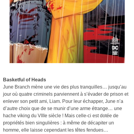
Basketful of Heads
June Branch mène une vie des plus tranquilles… jusqu’au
jour où quatre criminels parviennent à s’évader de prison et
enlever son petit ami, Liam. Pour leur échapper, June n’a
d’autre choix que de se munir d’une arme étrange… une
hache viking du VIIIe siècle ! Mais celle-ci est dotée de
propriétés bien singulières : à même de décapiter un
homme, elle laisse cependant les têtes fendues…