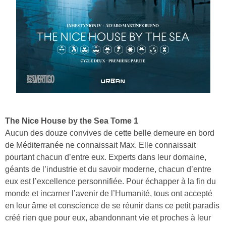
The Nice House by the Sea Tome 1
Aucun des douze convives de cette belle demeure en bord
de Méditerranée ne connaissait Max. Elle connaissait
pourtant chacun d’entre eux. Experts dans leur domaine,
géants de l’industrie et du savoir moderne, chacun d’entre
eux est l’excellence personnifiée. Pour échapper à la fin du
monde et incarner l’avenir de l’Humanité, tous ont accepté
en leur âme et conscience de se réunir dans ce petit paradis
créé rien que pour eux, abandonnant vie et proches à leur