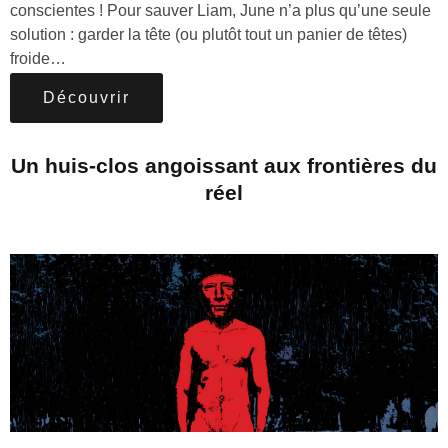
conscientes ! Pour sauver Liam, June n’a plus qu’une seule
solution : garder la tête (ou plutôt tout un panier de têtes)
froide…
Découvrir
Un huis-clos angoissant aux frontières du
réel