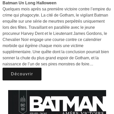
Batman Un Long Halloween
Quelques mois après sa première victoire contre l’empire du
crime qui phagocyte. La cité de Gotham, le vigilant Batman
enquête sur une série de meurtres perpétrés uniquement
lors des fêtes. Travaillant en parallèle avec le jeune
procureur Harvey Dent et le Lieutenant James Gordons, le
Chevalier Noir engage une course contre ce calendrier
morbide qui égrène chaque mois une victime
supplémentaire. Une quête dont la conclusion pourrait bien
sonner la chute du plus grand espoir de Gotham, et la
naissance de l’un de ses pires monstres de foire…
Découvrir