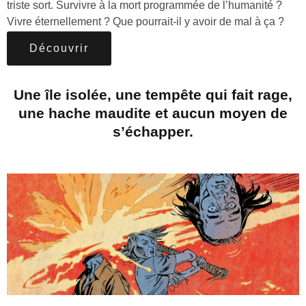
triste sort. Survivre à la mort programmée de l’humanité ?
Vivre éternellement ? Que pourrait-il y avoir de mal à ça ?
Découvrir
Une île isolée, une tempête qui fait rage,
une hache maudite et aucun moyen de
s’échapper.