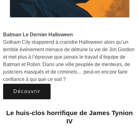
Batman Le Dernier Halloween
Gotham City réapprend à craindre Halloween alors qu’un
terrible événement menace de détruire la vie de Jim Gordon
et met plus à l’épreuve que jamais le travail d’équipe de
Batman et Robin. Dans une ville peuplée de menteurs, de
justiciers masqués et de criminels… peut-on encore faire
confiance à qui que ce soit ?
Découvrir
Le huis-clos horrifique de James Tynion
IV