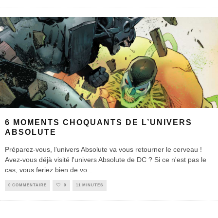
6 MOMENTS CHOQUANTS DE L’UNIVERS
ABSOLUTE
Préparez-vous, l’univers Absolute va vous retourner le cerveau !
Avez-vous déjà visité l'univers Absolute de DC ? Si ce n'est pas le
cas, vous feriez bien de vo
...
0 COMMENTAIRE
0
11 MINUTES