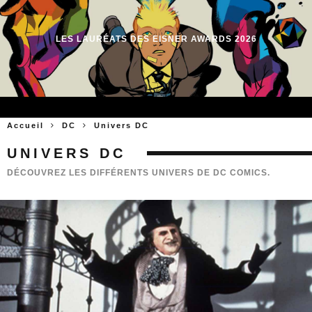
LES LAURÉATS DES EISNER AWARDS 2026
Accueil
DC
Univers DC
UNIVERS DC
DÉCOUVREZ LES DIFFÉRENTS UNIVERS DE DC COMICS.