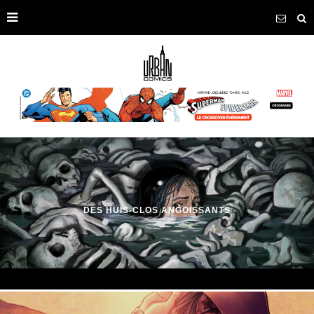
DES HUIS-CLOS ANGOISSANTS