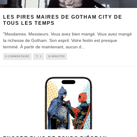
LES PIRES MAIRES DE GOTHAM CITY DE
TOUS LES TEMPS
"Mesdames. Messieurs. Vous avez bien mangé. Vous avez mangé
la richesse de Gotham. Son esprit. Votre festin est presque
terminé. À partir de maintenant, aucun d
...
0 COMMENTAIRE
1
15 MINUTES