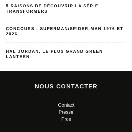
5 RAISONS DE DÉCOUVRIR LA SÉRIE
TRANSFORMERS
CONCOURS : SUPERMAN/SPIDER-MAN 1976 ET
2026
HAL JORDAN, LE PLUS GRAND GREEN
LANTERN
NOUS CONTACTER
Contact
Presse
Pros