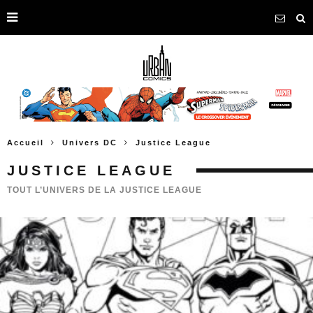
Accueil
Univers DC
Justice League
JUSTICE LEAGUE
TOUT L’UNIVERS DE LA JUSTICE LEAGUE