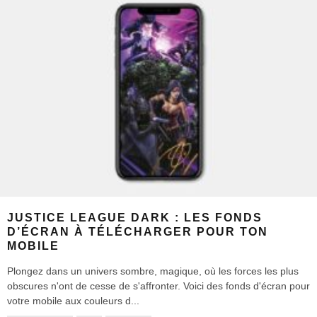
JUSTICE LEAGUE DARK : LES FONDS
D’ÉCRAN À TÉLÉCHARGER POUR TON
MOBILE
Plongez dans un univers sombre, magique, où les forces les plus
obscures n'ont de cesse de s'affronter. Voici des fonds d'écran pour
votre mobile aux couleurs d
...