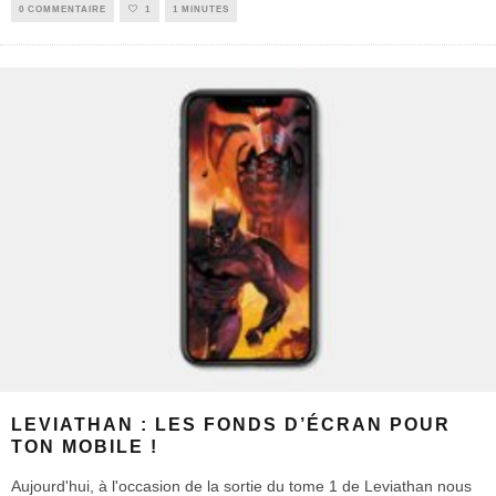
0 COMMENTAIRE
1
1 MINUTES
LEVIATHAN : LES FONDS D’ÉCRAN POUR
TON MOBILE !
Aujourd'hui, à l'occasion de la sortie du tome 1 de Leviathan nous