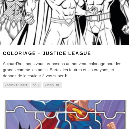
COLORIAGE – JUSTICE LEAGUE
Aujourd'hui, nous vous proposons un nouveau coloriage pour les
grands comme les petits. Sortez les feutres et les crayons, et
donnez de la couleur à vos super-h
...
0 COMMENTAIRE
0
0 MINUTES