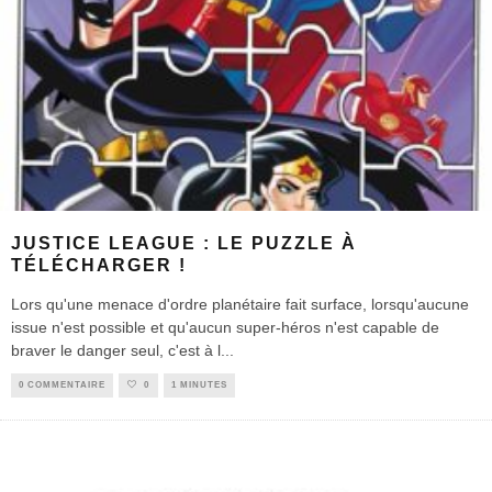
JUSTICE LEAGUE : LE PUZZLE À
TÉLÉCHARGER !
Lors qu'une menace d'ordre planétaire fait surface, lorsqu'aucune
issue n'est possible et qu'aucun super-héros n'est capable de
braver le danger seul, c'est à l
...
0 COMMENTAIRE
0
1 MINUTES