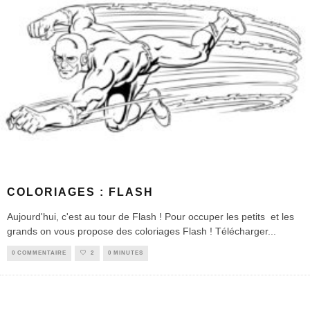
COLORIAGES : FLASH
Aujourd'hui, c'est au tour de Flash ! Pour occuper les petits et les
grands on vous propose des coloriages Flash ! Télécharger
...
0 COMMENTAIRE
2
0 MINUTES