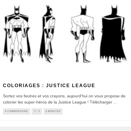
COLORIAGES : JUSTICE LEAGUE
Sortez vos feutres et vos crayons, aujourd'hui on vous propose de
colorier les super-héros de la Justice League ! Télécharger
...
0 COMMENTAIRE
3
0 MINUTES