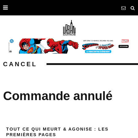
CANCEL
Commande annulé
TOUT CE QUI MEURT & AGONISE : LES
PREMIÈRES PAGES