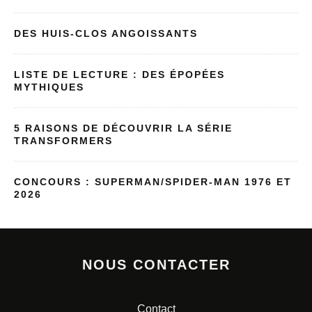
DES HUIS-CLOS ANGOISSANTS
LISTE DE LECTURE : DES ÉPOPÉES
MYTHIQUES
5 RAISONS DE DÉCOUVRIR LA SÉRIE
TRANSFORMERS
CONCOURS : SUPERMAN/SPIDER-MAN 1976 ET
2026
NOUS CONTACTER
Contact