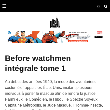
before watchmen
intégrale tome 1
Au début des années 1940, la mode des aventuriers
costumés frappait les États-Unis, incitant plusieurs
individus à porter le masque afin de rendre la justice.
Parmi eux, le Comédien, le Hibou, le Spectre Soyeux,
Capitaine Métropolis, le Juge Masqué, l'Homme-Insecte,