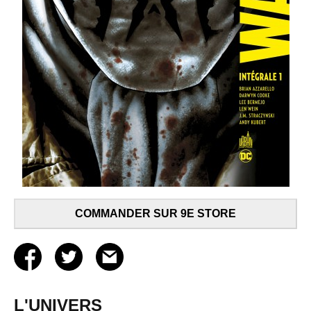
COMMANDER SUR 9E STORE
L'UNIVERS