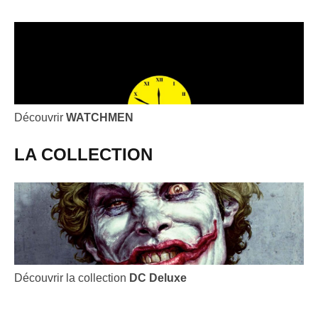
Découvrir
WATCHMEN
LA COLLECTION
Découvrir la collection
DC Deluxe