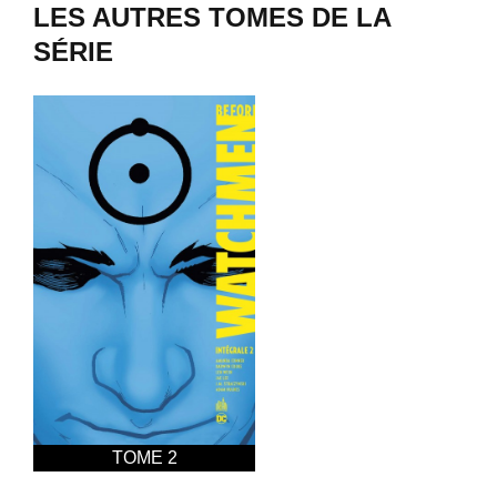
LES AUTRES TOMES DE LA
SÉRIE
TOME 2