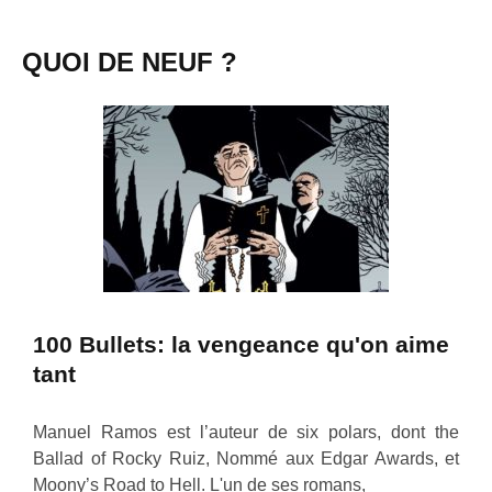
QUOI DE NEUF ?
100 Bullets: la vengeance qu'on aime
tant
Manuel Ramos est l’auteur de six polars, dont the
Ballad of Rocky Ruiz, Nommé aux Edgar Awards, et
Moony’s Road to Hell. L'un de ses romans,